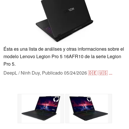
Ésta es una lista de análises y otras informaciones sobre el
modelo Lenovo Legion Pro 5 16AFR10 de la serie Legion
Pro 5.
DeepL / Ninh Duy,
Publicado
05/24/2026
🇩🇪
🇺🇸
...