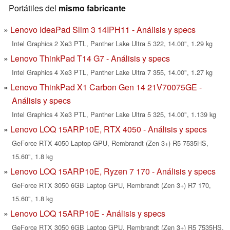
Portátiles del
mismo fabricante
Lenovo IdeaPad Slim 3 14IPH11 - Análisis y specs
Intel Graphics 2 Xe3 PTL, Panther Lake Ultra 5 322, 14.00", 1.29 kg
Lenovo ThinkPad T14 G7 - Análisis y specs
Intel Graphics 4 Xe3 PTL, Panther Lake Ultra 7 355, 14.00", 1.27 kg
Lenovo ThinkPad X1 Carbon Gen 14 21V70075GE -
Análisis y specs
Intel Graphics 4 Xe3 PTL, Panther Lake Ultra 5 325, 14.00", 1.139 kg
Lenovo LOQ 15ARP10E, RTX 4050 - Análisis y specs
GeForce RTX 4050 Laptop GPU, Rembrandt (Zen 3+) R5 7535HS,
15.60", 1.8 kg
Lenovo LOQ 15ARP10E, Ryzen 7 170 - Análisis y specs
GeForce RTX 3050 6GB Laptop GPU, Rembrandt (Zen 3+) R7 170,
15.60", 1.8 kg
Lenovo LOQ 15ARP10E - Análisis y specs
GeForce RTX 3050 6GB Laptop GPU, Rembrandt (Zen 3+) R5 7535HS,