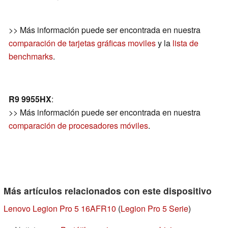
>> Más información puede ser encontrada en nuestra
comparación de tarjetas gráficas moviles
y la
lista de
benchmarks
.
R9 9955HX
:
>> Más información puede ser encontrada en nuestra
comparación de procesadores móviles
.
Más artículos relacionados con este dispositivo
Lenovo Legion Pro 5 16AFR10
(
Legion Pro 5 Serie
)