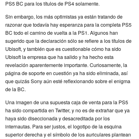
PS5 BC para los títulos de PS4 solamente.
Sin embargo, los más optimistas ya están tratando de
razonar que todavía hay esperanza para la completa PS5
BC todo el camino de vuelta a la PS1. Algunos han
sugerido que la declaración sólo se refiere a los títulos de
Ubisoft, y también que es cuestionable cómo ha sido
Ubisoft la empresa que ha salido y ha hecho esta
revelación aparentemente importante. Curiosamente, la
página de soporte en cuestión ya ha sido eliminada, así
que quizás Sony aún esté reflexionando sobre el enigma
de la BC.
Una imagen de una supuesta caja de venta para la PS5
ha sido compartida en Twitter, y no es de extrañar que ya
haya sido diseccionada y desacreditada por los
internautas. Para ser justos, el logotipo de la esquina
superior derecha y el símbolo de los auriculares plantean