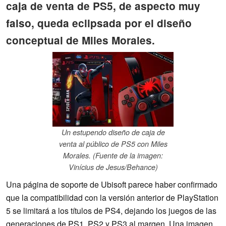
caja de venta de PS5, de aspecto muy
falso, queda eclipsada por el diseño
conceptual de Miles Morales.
Un estupendo diseño de caja de
venta al público de PS5 con Miles
Morales. (Fuente de la imagen:
Vinícius de Jesus/Behance)
Una página de soporte de Ubisoft parece haber confirmado
que la compatibilidad con la versión anterior de PlayStation
5 se limitará a los títulos de PS4, dejando los juegos de las
generaciones de PS1, PS2 y PS3 al margen. Una imagen