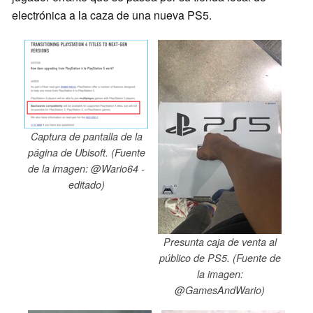
electrónica a la caza de una nueva PS5.
Captura de pantalla de la
página de Ubisoft. (Fuente
de la imagen: @Wario64 -
editado)
Presunta caja de venta al
público de PS5. (Fuente de
la imagen:
@GamesAndWario)