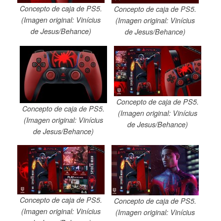
Concepto de caja de PS5.
Concepto de caja de PS5.
(Imagen original: Vinícius
(Imagen original: Vinícius
de Jesus/Behance)
de Jesus/Behance)
Concepto de caja de PS5.
Concepto de caja de PS5.
(Imagen original: Vinícius
(Imagen original: Vinícius
de Jesus/Behance)
de Jesus/Behance)
Concepto de caja de PS5.
Concepto de caja de PS5.
(Imagen original: Vinícius
(Imagen original: Vinícius