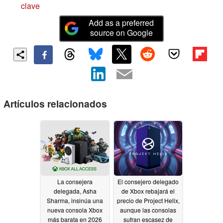
clave
Add as a preferred
source on Google
Artículos relacionados
La consejera
El consejero delegado
delegada, Asha
de Xbox rebajará el
Sharma, insinúa una
precio de Project Helix,
nueva consola Xbox
aunque las consolas
más barata en 2026
sufran escasez de