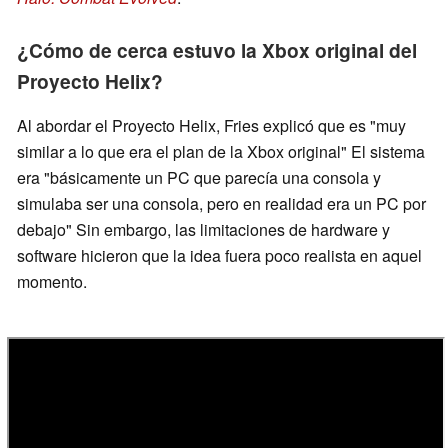
¿Cómo de cerca estuvo la Xbox original del
Proyecto Helix?
Al abordar el Proyecto Helix, Fries explicó que es "muy
similar a lo que era el plan de la Xbox original" El sistema
era "básicamente un PC que parecía una consola y
simulaba ser una consola, pero en realidad era un PC por
debajo" Sin embargo, las limitaciones de hardware y
software hicieron que la idea fuera poco realista en aquel
momento.