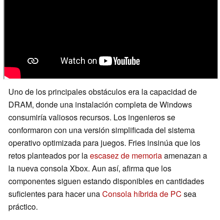
Uno de los principales obstáculos era la capacidad de
DRAM, donde una instalación completa de Windows
consumiría valiosos recursos. Los ingenieros se
conformaron con una versión simplificada del sistema
operativo optimizada para juegos. Fries insinúa que los
retos planteados por la
escasez de memoria
amenazan a
la nueva consola Xbox. Aun así, afirma que los
componentes siguen estando disponibles en cantidades
suficientes para hacer una
Consola híbrida de PC
sea
práctico.