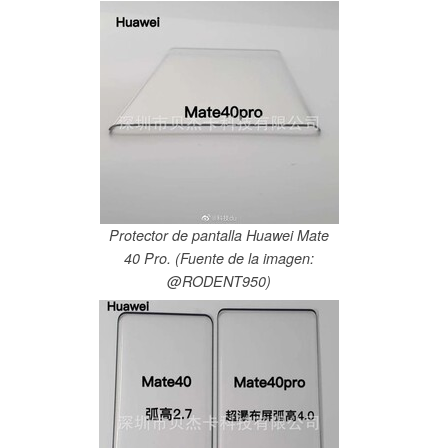
Protector de pantalla Huawei Mate
40 Pro. (Fuente de la imagen:
@RODENT950)