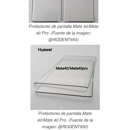
Protectores de pantalla Mate 40/Mate
40 Pro. (Fuente de la imagen:
@RODENT950)
Protectores de pantalla Mate
40/Mate 40 Pro. (Fuente de la
imagen: @RODENT950)