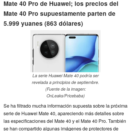
Mate 40 Pro de Huawei; los precios del
Mate 40 Pro supuestamente parten de
5.999 yuanes (863 dólares)
La serie Huawei Mate 40 podría ser
revelada a principios de septiembre.
(Fuente de la imagen:
OnLeaks/Pricebaba)
Se ha filtrado mucha información supuesta sobre la próxima
serie de Huawei Mate 40, apareciendo más detalles sobre
las especificaciones del Mate 40 y el Mate 40 Pro. También
se han compartido algunas imágenes de protectores de