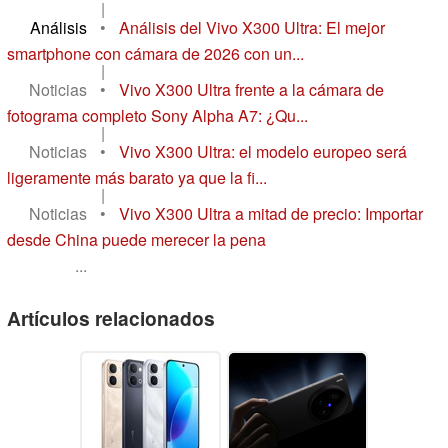
|
Análisis
•
Análisis del Vivo X300 Ultra: El mejor
smartphone con cámara de 2026 con un...
|
Noticias
•
Vivo X300 Ultra frente a la cámara de
fotograma completo Sony Alpha A7: ¿Qu...
|
Noticias
•
Vivo X300 Ultra: el modelo europeo será
ligeramente más barato ya que la fi...
|
Noticias
•
Vivo X300 Ultra a mitad de precio: Importar
desde China puede merecer la pena
...
Artículos relacionados