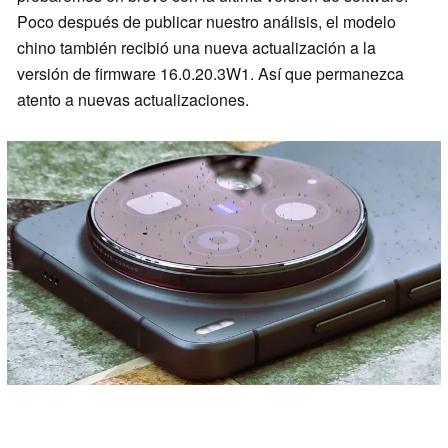
Poco después de publicar nuestro análisis, el modelo
chino también recibió una nueva actualización a la
versión de firmware 16.0.20.3W1. Así que permanezca
atento a nuevas actualizaciones.