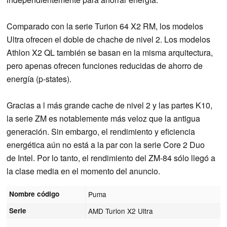
Comparado con la serie Turion 64 X2 RM, los modelos
Ultra ofrecen el doble de chache de nivel 2. Los modelos
Athlon X2 QL también se basan en la misma arquitectura,
pero apenas ofrecen funciones reducidas de ahorro de
energía (p-states).
Gracias a l más grande cache de nivel 2 y las partes K10,
la serie ZM es notablemente más veloz que la antigua
generación. Sin embargo, el rendimiento y eficiencia
energética aún no está a la par con la serie Core 2 Duo
de Intel. Por lo tanto, el rendimiento del ZM-84 sólo llegó a
la clase media en el momento del anuncio.
Nombre código
Puma
Serie
AMD Turion X2 Ultra