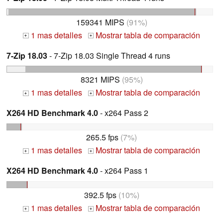
159341 MIPS
(91%)
1 mas detalles
Mostrar tabla de comparación
+
+
7-Zip 18.03
- 7-Zip 18.03 Single Thread 4 runs
8321 MIPS
(95%)
1 mas detalles
Mostrar tabla de comparación
+
+
X264 HD Benchmark 4.0
- x264 Pass 2
265.5 fps
(7%)
1 mas detalles
Mostrar tabla de comparación
+
+
X264 HD Benchmark 4.0
- x264 Pass 1
392.5 fps
(10%)
1 mas detalles
Mostrar tabla de comparación
+
+