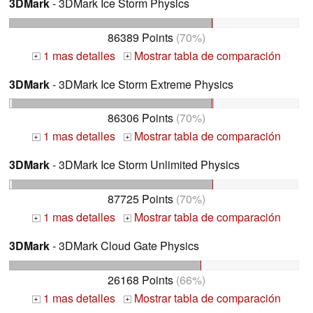
3DMark
- 3DMark Ice Storm Physics
86389 Points
(70%)
1 mas detalles
Mostrar tabla de comparación
+
+
3DMark
- 3DMark Ice Storm Extreme Physics
86306 Points
(70%)
1 mas detalles
Mostrar tabla de comparación
+
+
3DMark
- 3DMark Ice Storm Unlimited Physics
87725 Points
(70%)
1 mas detalles
Mostrar tabla de comparación
+
+
3DMark
- 3DMark Cloud Gate Physics
26168 Points
(66%)
1 mas detalles
Mostrar tabla de comparación
+
+