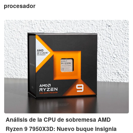
procesador
Análisis de la CPU de sobremesa AMD
Ryzen 9 7950X3D: Nuevo buque insignia