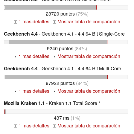
23720 puntos
(75%)
1 mas detalles
Mostrar tabla de comparación
+
+
Geekbench 4.4
- Geekbench 4.1 - 4.4 64 Bit Single-Core
9240 puntos
(84%)
1 mas detalles
Mostrar tabla de comparación
+
+
Geekbench 4.4
- Geekbench 4.1 - 4.4 64 Bit Multi-Core
87922 puntos
(84%)
1 mas detalles
Mostrar tabla de comparación
+
+
Mozilla Kraken 1.1
- Kraken 1.1 Total Score *
437 ms
(1%)
1 mas detalles
Mostrar tabla de comparación
+
+