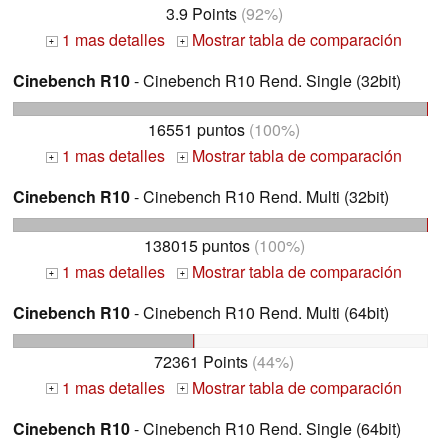
3.9 Points
(92%)
1 mas detalles
Mostrar tabla de comparación
+
+
Cinebench R10
- Cinebench R10 Rend. Single (32bit)
16551 puntos
(100%)
1 mas detalles
Mostrar tabla de comparación
+
+
Cinebench R10
- Cinebench R10 Rend. Multi (32bit)
138015 puntos
(100%)
1 mas detalles
Mostrar tabla de comparación
+
+
Cinebench R10
- Cinebench R10 Rend. Multi (64bit)
72361 Points
(44%)
1 mas detalles
Mostrar tabla de comparación
+
+
Cinebench R10
- Cinebench R10 Rend. Single (64bit)