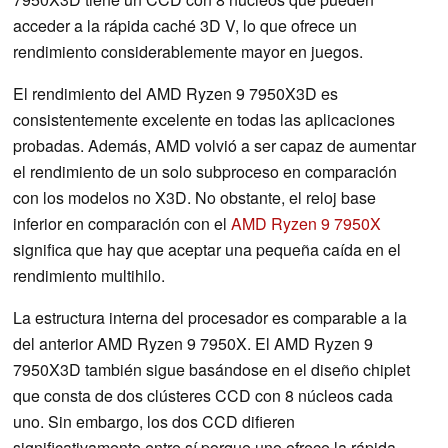
acceder a la rápida caché 3D V, lo que ofrece un
rendimiento considerablemente mayor en juegos.
El rendimiento del AMD Ryzen 9 7950X3D es
consistentemente excelente en todas las aplicaciones
probadas. Además, AMD volvió a ser capaz de aumentar
el rendimiento de un solo subproceso en comparación
con los modelos no X3D. No obstante, el reloj base
inferior en comparación con el
AMD Ryzen 9 7950X
significa que hay que aceptar una pequeña caída en el
rendimiento multihilo.
La estructura interna del procesador es comparable a la
del anterior AMD Ryzen 9 7950X. El AMD Ryzen 9
7950X3D también sigue basándose en el diseño chiplet
que consta de dos clústeres CCD con 8 núcleos cada
uno. Sin embargo, los dos CCD difieren
significativamente entre sí porque uno ofrece la rápida