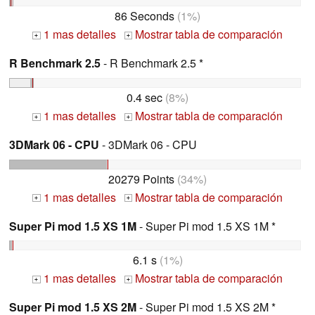
86 Seconds
(1%)
1 mas detalles
Mostrar tabla de comparación
+
+
R Benchmark 2.5
- R Benchmark 2.5 *
0.4 sec
(8%)
1 mas detalles
Mostrar tabla de comparación
+
+
3DMark 06 - CPU
- 3DMark 06 - CPU
20279 Points
(34%)
1 mas detalles
Mostrar tabla de comparación
+
+
Super Pi mod 1.5 XS 1M
- Super Pi mod 1.5 XS 1M *
6.1 s
(1%)
1 mas detalles
Mostrar tabla de comparación
+
+
Super Pi mod 1.5 XS 2M
- Super Pi mod 1.5 XS 2M *