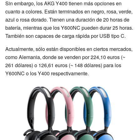
Sin embargo, los AKG Y400 tienen más opciones en
cuanto a colores. Están terminados en negro, rosa, verde,
azul o rosa dorado. Tienen una duración de 20 horas de
batería, mientras que los Y600NC pueden durar 25 horas.
También son capaces de carga rápida por USB tipo C.
Actualmente, sólo están disponibles en ciertos mercados,
como Alemania, donde se venden por 224,10 euros (~
261 dólares) o 126,61 euros (~ 148 dólares) para los
Y600NC o los Y400 respectivamente.