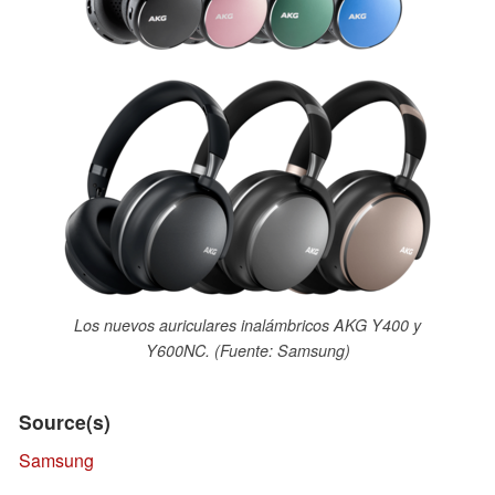
Los nuevos auriculares inalámbricos AKG Y400 y
Y600NC. (Fuente: Samsung)
Source(s)
Samsung