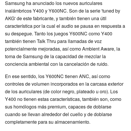
Samsung ha anunciado los nuevos auriculares
inalámbricos Y400 y Y600NC. Son de la serie 'tuned by
AKG' de este fabricante, y también tienen una útil
característica por la cual el audio se pausa en respuesta a
su despegue. Tanto los juegos Y600NC como Y400
también tienen Talk Thru para llamadas de voz
potencialmente mejoradas, así como Ambient Aware, la
toma de Samsung de la capacidad de mezclar la
conciencia ambiental con la cancelación de ruido.
En ese sentido, los Y600NC tienen ANC, así como
controles de volumen incorporados en la carcasa exterior
de los auriculares (de color negro, plateado u oro). Los
Y400 no tienen estas características, también son, como
sus homólogos más premium, capaces de doblarse
cuando se llevan alrededor del cuello y de doblarse
completamente para su almacenamiento.