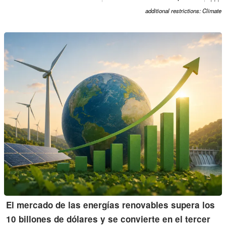
additional restrictions: Climate
El mercado de las energías renovables supera los
10 billones de dólares y se convierte en el tercer