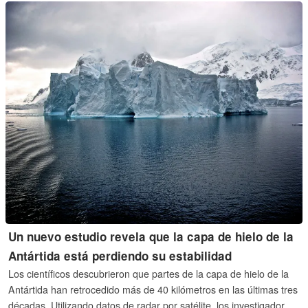
Un nuevo estudio revela que la capa de hielo de la
Antártida está perdiendo su estabilidad
Los científicos descubrieron que partes de la capa de hielo de la
Antártida han retrocedido más de 40 kilómetros en las últimas tres
décadas. Utilizando datos de radar por satélite, los investigadores