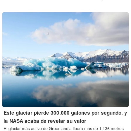
células solares, que ayudaron a recargar las baterías.
Este glaciar pierde 300.000 galones por segundo, y
la NASA acaba de revelar su valor
El glaciar más activo de Groenlandia libera más de 1.136 metros