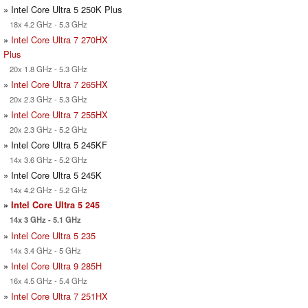
» Intel Core Ultra 5 250K Plus
18x 4.2 GHz - 5.3 GHz
»
Intel Core Ultra 7 270HX
Plus
20x 1.8 GHz - 5.3 GHz
»
Intel Core Ultra 7 265HX
20x 2.3 GHz - 5.3 GHz
»
Intel Core Ultra 7 255HX
20x 2.3 GHz - 5.2 GHz
» Intel Core Ultra 5 245KF
14x 3.6 GHz - 5.2 GHz
» Intel Core Ultra 5 245K
14x 4.2 GHz - 5.2 GHz
»
Intel Core Ultra 5 245
14x 3 GHz - 5.1 GHz
»
Intel Core Ultra 5 235
14x 3.4 GHz - 5 GHz
»
Intel Core Ultra 9 285H
16x 4.5 GHz - 5.4 GHz
»
Intel Core Ultra 7 251HX