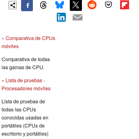
» Comparativa de CPUs
móviles
Comparativa de todas
las gamas de CPU.
» Lista de pruebas -
Procesadores móviles
Lista de pruebas de
todas las CPUs
conocidas usadas en
portátiles (CPUs de
escritorio y portátiles)