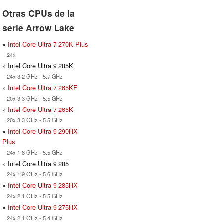
Otras CPUs de la
serie Arrow Lake
»
Intel Core Ultra 7 270K Plus
24x
» Intel Core Ultra 9 285K
24x 3.2 GHz - 5.7 GHz
»
Intel Core Ultra 7 265KF
20x 3.3 GHz - 5.5 GHz
»
Intel Core Ultra 7 265K
20x 3.3 GHz - 5.5 GHz
»
Intel Core Ultra 9 290HX
Plus
24x 1.8 GHz - 5.5 GHz
» Intel Core Ultra 9 285
24x 1.9 GHz - 5.6 GHz
»
Intel Core Ultra 9 285HX
24x 2.1 GHz - 5.5 GHz
»
Intel Core Ultra 9 275HX
24x 2.1 GHz - 5.4 GHz