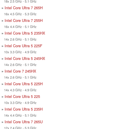
18x 2.5 GHz - 5.1 GHz
»
Intel Core Ultra 7 265H
16x 4.5 GHz - 5.3 GHz
»
Intel Core Ultra 7 255H
16x 4.4 GHz - 5.1 GHz
»
Intel Core Ultra 5 235HX
14x 2.6 GHz - 5.1 GHz
»
Intel Core Ultra 5 225F
10x 3.3 GHz - 4.9 GHz
»
Intel Core Ultra 5 245HX
14x 2.6 GHz - 5.1 GHz
»
Intel Core 7 245HX
14x 2.6 GHz - 5.1 GHz
»
Intel Core Ultra 5 225H
14x 4.3 GHz - 4.9 GHz
»
Intel Core Ultra 5 225
10x 3.3 GHz - 4.9 GHz
»
Intel Core Ultra 5 235H
14x 4.4 GHz - 5.1 GHz
»
Intel Core Ultra 7 265U
12x 2.4 GHz - 5.3 GHz