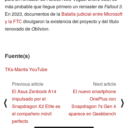
más probable que llegue primero un remaster de
Fallout 3
.
En 2023, documentos de la
Batalla judicial entre Microsoft
y la FTC
divulgaron la existencia del proyecto y del título
renovado de
Oblivion
.
Fuente(s)
TKs-Mantis YouTube
Previous article
Next article
El Asus Zenbook A14
El nuevo smartphone
impulsado por el
OnePlus con
⟨
⟩
Snapdragon X2 Elite es
Snapdragon 7s Gen 4
el compañero móvil
aparece en Geekbench
perfecto