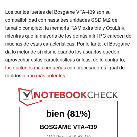
Los puntos fuertes del Bosgame VTA-439 son su
compatibilidad con hasta tres unidades SSD M.2 de
tamaño completo, la memoria RAM extraíble y OcuLink,
mientras que la mayoría de los demás mini PC carecen de
muchas de estas características. Por lo tanto, el Bosgame
da lo mejor de sí mismo cuando los usuarios pueden
aprovechar estas características únicas; de lo contrario,
las opciones más pequeñas
con procesadores igual de
rápidos o
aún más potentes
.
bien (81%)
BOSGAME VTA-439
AMD Ryzen AI 9 HX 470