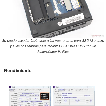
Se puede acceder fácilmente a las tres ranuras para SSD M.2 2280
y a las dos ranuras para módulos SODIMM DDR5 con un
destornillador Phillips.
Rendimiento