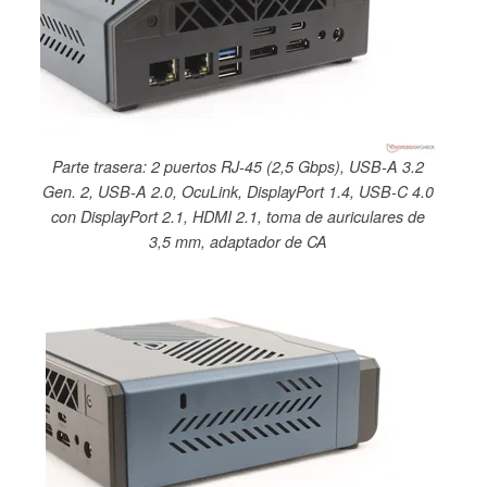
Parte trasera: 2 puertos RJ-45 (2,5 Gbps), USB-A 3.2
Gen. 2, USB-A 2.0, OcuLink, DisplayPort 1.4, USB-C 4.0
con DisplayPort 2.1, HDMI 2.1, toma de auriculares de
3,5 mm, adaptador de CA