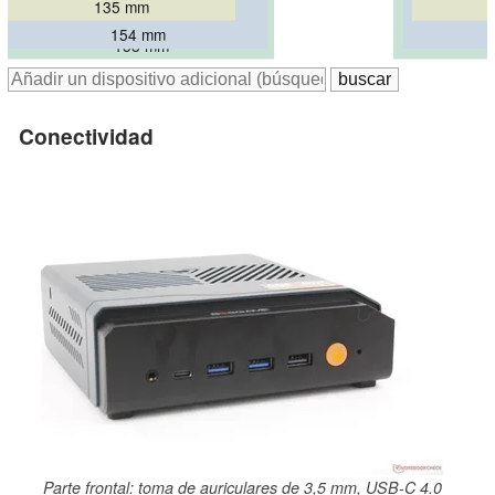
135 mm
154 mm
158 mm
Conectividad
Parte frontal: toma de auriculares de 3,5 mm, USB-C 4.0