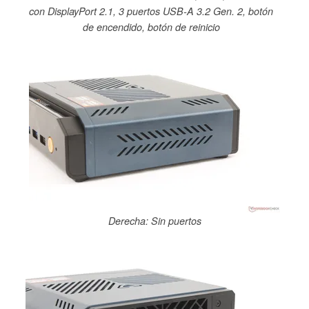
con DisplayPort 2.1, 3 puertos USB-A 3.2 Gen. 2, botón
de encendido, botón de reinicio
Derecha: Sin puertos