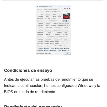
Condiciones de ensayo
Antes de ejecutar las pruebas de rendimiento que se
indican a continuación, hemos configurado Windows y la
BIOS en modo de rendimiento.
Rendimiento del procesador