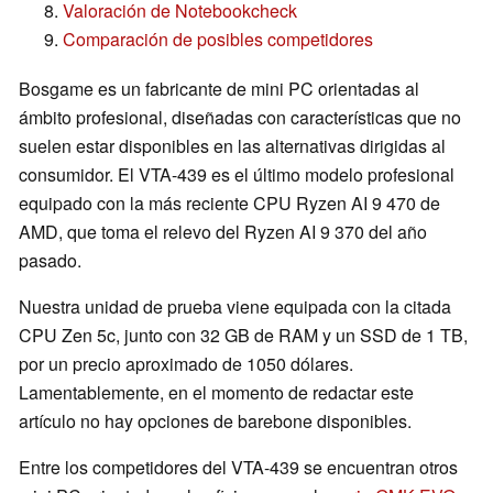
Valoración de Notebookcheck
Comparación de posibles competidores
Bosgame es un fabricante de mini PC orientadas al
ámbito profesional, diseñadas con características que no
suelen estar disponibles en las alternativas dirigidas al
consumidor. El VTA-439 es el último modelo profesional
equipado con la más reciente CPU Ryzen AI 9 470 de
AMD, que toma el relevo del Ryzen AI 9 370 del año
pasado.
Nuestra unidad de prueba viene equipada con la citada
CPU Zen 5c, junto con 32 GB de RAM y un SSD de 1 TB,
por un precio aproximado de 1050 dólares.
Lamentablemente, en el momento de redactar este
artículo no hay opciones de barebone disponibles.
Entre los competidores del VTA-439 se encuentran otros