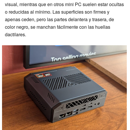
visual, mientras que en otros mini PC suelen estar ocultas
o reducidas al mínimo. Las superficies son firmes y
apenas ceden, pero las partes delantera y trasera, de
color negro, se manchan fácilmente con las huellas
dactilares.