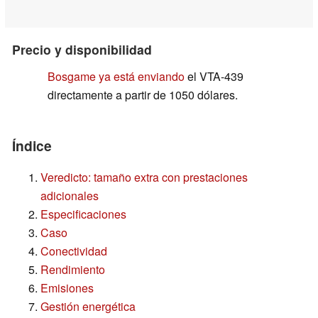
Precio y disponibilidad
Bosgame ya está enviando
el VTA-439
directamente a partir de 1050 dólares.
Índice
Veredicto: tamaño extra con prestaciones
adicionales
Especificaciones
Caso
Conectividad
Rendimiento
Emisiones
Gestión energética