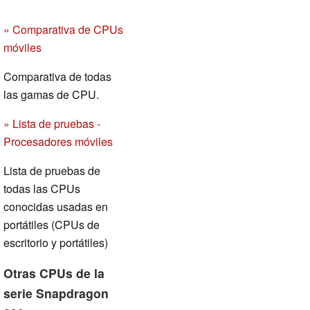
» Comparativa de CPUs
móviles
Comparativa de todas
las gamas de CPU.
» Lista de pruebas -
Procesadores móviles
Lista de pruebas de
todas las CPUs
conocidas usadas en
portátiles (CPUs de
escritorio y portátiles)
Otras CPUs de la
serie Snapdragon