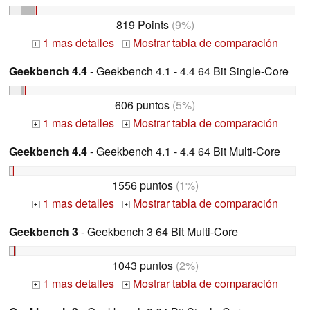
819 Points
(9%)
1 mas detalles
Mostrar tabla de comparación
+
+
Geekbench 4.4
- Geekbench 4.1 - 4.4 64 Bit Single-Core
606 puntos
(5%)
1 mas detalles
Mostrar tabla de comparación
+
+
Geekbench 4.4
- Geekbench 4.1 - 4.4 64 Bit Multi-Core
1556 puntos
(1%)
1 mas detalles
Mostrar tabla de comparación
+
+
Geekbench 3
- Geekbench 3 64 Bit Multi-Core
1043 puntos
(2%)
1 mas detalles
Mostrar tabla de comparación
+
+