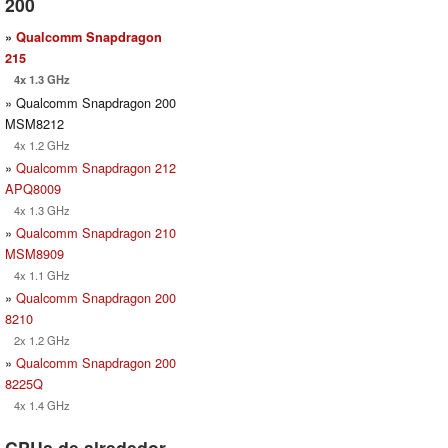
200
»
Qualcomm Snapdragon
215
4x 1.3 GHz
» Qualcomm Snapdragon 200
MSM8212
4x 1.2 GHz
»
Qualcomm Snapdragon 212
APQ8009
4x 1.3 GHz
»
Qualcomm Snapdragon 210
MSM8909
4x 1.1 GHz
»
Qualcomm Snapdragon 200
8210
2x 1.2 GHz
»
Qualcomm Snapdragon 200
8225Q
4x 1.4 GHz
CPUs de alrededor