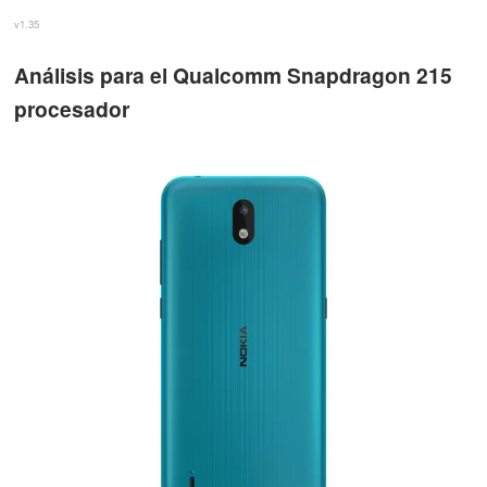
v1.35
Análisis para el Qualcomm Snapdragon 215
procesador