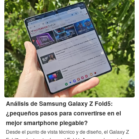
Análisis de Samsung Galaxy Z Fold5:
¿pequeños pasos para convertirse en el
mejor smartphone plegable?
Desde el punto de vista técnico y de diseño, el Galaxy Z