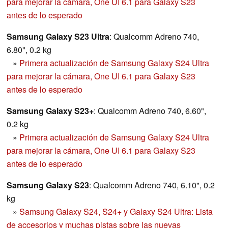
para mejorar la cámara, One UI 6.1 para Galaxy S23
antes de lo esperado
Samsung Galaxy S23 Ultra
: Qualcomm Adreno 740,
6.80", 0.2 kg
»
Primera actualización de Samsung Galaxy S24 Ultra
para mejorar la cámara, One UI 6.1 para Galaxy S23
antes de lo esperado
Samsung Galaxy S23+
: Qualcomm Adreno 740, 6.60",
0.2 kg
»
Primera actualización de Samsung Galaxy S24 Ultra
para mejorar la cámara, One UI 6.1 para Galaxy S23
antes de lo esperado
Samsung Galaxy S23
: Qualcomm Adreno 740, 6.10", 0.2
kg
»
Samsung Galaxy S24, S24+ y Galaxy S24 Ultra: Lista
de accesorios y muchas pistas sobre las nuevas