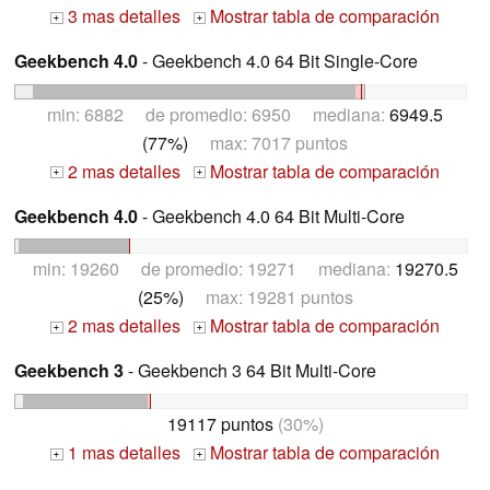
3 mas detalles
Mostrar tabla de comparación
+
+
Geekbench 4.0
- Geekbench 4.0 64 Bit Single-Core
min: 6882 de promedio: 6950 mediana:
6949.5
(77%)
max: 7017 puntos
2 mas detalles
Mostrar tabla de comparación
+
+
Geekbench 4.0
- Geekbench 4.0 64 Bit Multi-Core
min: 19260 de promedio: 19271 mediana:
19270.5
(25%)
max: 19281 puntos
2 mas detalles
Mostrar tabla de comparación
+
+
Geekbench 3
- Geekbench 3 64 Bit Multi-Core
19117 puntos
(30%)
1 mas detalles
Mostrar tabla de comparación
+
+