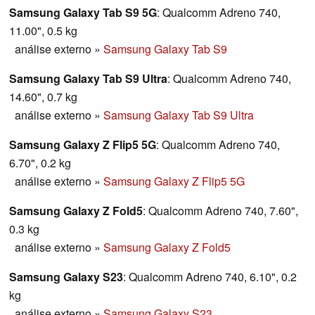
Samsung Galaxy Tab S9 5G
: Qualcomm Adreno 740,
11.00", 0.5 kg
análise externo
»
Samsung Galaxy Tab S9
Samsung Galaxy Tab S9 Ultra
: Qualcomm Adreno 740,
14.60", 0.7 kg
análise externo
»
Samsung Galaxy Tab S9 Ultra
Samsung Galaxy Z Flip5 5G
: Qualcomm Adreno 740,
6.70", 0.2 kg
análise externo
»
Samsung Galaxy Z Flip5 5G
Samsung Galaxy Z Fold5
: Qualcomm Adreno 740, 7.60",
0.3 kg
análise externo
»
Samsung Galaxy Z Fold5
Samsung Galaxy S23
: Qualcomm Adreno 740, 6.10", 0.2
kg
análise externo
»
Samsung Galaxy S23