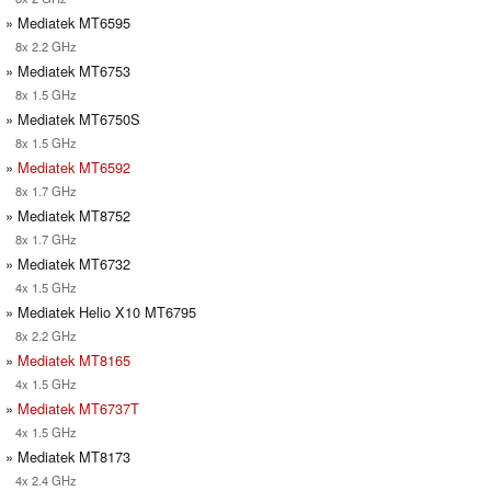
» Mediatek MT6595
8x 2.2 GHz
» Mediatek MT6753
8x 1.5 GHz
» Mediatek MT6750S
8x 1.5 GHz
»
Mediatek MT6592
8x 1.7 GHz
» Mediatek MT8752
8x 1.7 GHz
» Mediatek MT6732
4x 1.5 GHz
» Mediatek Helio X10 MT6795
8x 2.2 GHz
»
Mediatek MT8165
4x 1.5 GHz
»
Mediatek MT6737T
4x 1.5 GHz
» Mediatek MT8173
4x 2.4 GHz