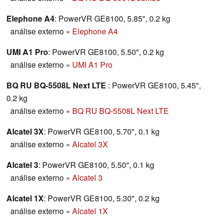
Elephone A4
: PowerVR GE8100, 5.85", 0.2 kg
análise externo
»
Elephone A4
UMI A1 Pro
: PowerVR GE8100, 5.50", 0.2 kg
análise externo
»
UMI A1 Pro
BQ RU BQ-5508L Next LTE
: PowerVR GE8100, 5.45",
0.2 kg
análise externo
»
BQ RU BQ-5508L Next LTE
Alcatel 3X
: PowerVR GE8100, 5.70", 0.1 kg
análise externo
»
Alcatel 3X
Alcatel 3
: PowerVR GE8100, 5.50", 0.1 kg
análise externo
»
Alcatel 3
Alcatel 1X
: PowerVR GE8100, 5.30", 0.2 kg
análise externo
»
Alcatel 1X