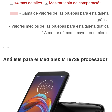
14 mas detalles
Mostrar tabla de comparación
+
+
- Gama de valores de las pruebas para esta tarjeta
gráfica
- Valores medios de las pruebas para esta tarjeta gráfica
* A menor número, mayor rendimiento
v1.35
Análisis para el Mediatek MT6739 procesador