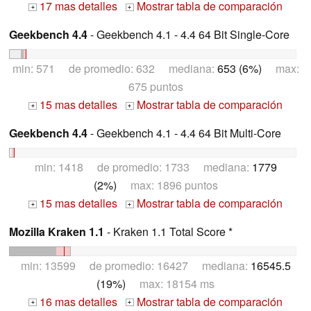
17 mas detalles
Mostrar tabla de comparación
+
+
Geekbench 4.4
- Geekbench 4.1 - 4.4 64 Bit Single-Core
min: 571 de promedio: 632 mediana:
653 (6%)
max:
675 puntos
15 mas detalles
Mostrar tabla de comparación
+
+
Geekbench 4.4
- Geekbench 4.1 - 4.4 64 Bit Multi-Core
min: 1418 de promedio: 1733 mediana:
1779
(2%)
max: 1896 puntos
15 mas detalles
Mostrar tabla de comparación
+
+
Mozilla Kraken 1.1
- Kraken 1.1 Total Score *
min: 13599 de promedio: 16427 mediana:
16545.5
(19%)
max: 18154 ms
16 mas detalles
Mostrar tabla de comparación
+
+