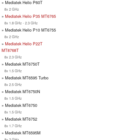
» Mediatek Helio P60T
8x 2 GHz
»
Mediatek Helio P35 MT6765
8x 1.8 GHz - 2.3 GHz
» Mediatek Helio P10 MT6755
8x 2 GHz
»
Mediatek Helio P22T
MT8768T
8x 2.3 GHz
» Mediatek MT6750T
8x 1.5 GHz
» Mediatek MT6595 Turbo
8x 2.5 GHz
» Mediatek MT6750N
8x 1.5 GHz
» Mediatek MT6750
8x 1.5 GHz
» Mediatek MT6752
8x 1.7 GHz
» Mediatek MT6595M
8x 2 GHz