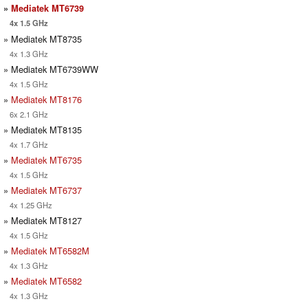
»
Mediatek MT6739
4x 1.5 GHz
» Mediatek MT8735
4x 1.3 GHz
» Mediatek MT6739WW
4x 1.5 GHz
»
Mediatek MT8176
6x 2.1 GHz
» Mediatek MT8135
4x 1.7 GHz
»
Mediatek MT6735
4x 1.5 GHz
»
Mediatek MT6737
4x 1.25 GHz
» Mediatek MT8127
4x 1.5 GHz
»
Mediatek MT6582M
4x 1.3 GHz
»
Mediatek MT6582
4x 1.3 GHz