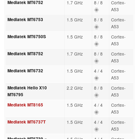
Mediatek MT6752
1.7 GHz
8 / 8
Cortex-
A53
Mediatek MT6753
1.5 GHz
8 / 8
Cortex-
A53
Mediatek MT6750S
1.5 GHz
8 / 8
Cortex-
A53
Mediatek MT8752
1.7 GHz
8 / 8
Cortex-
A53
Mediatek MT6732
1.5 GHz
4 / 4
Cortex-
A53
Mediatek Helio X10
2.2 GHz
8 / 8
Cortex-
MT6795
A53
Mediatek MT8165
1.5 GHz
4 / 4
Cortex-
A53
Mediatek MT6737T
1.5 GHz
4 / 4
Cortex-
A53
Mediatek MT6739 «
1.5 GHz
4 / 4
Cortex-