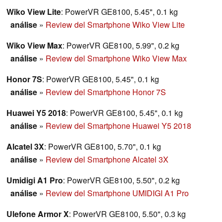
Wiko View Lite
: PowerVR GE8100, 5.45", 0.1 kg
análise
»
Review del Smartphone Wiko View Lite
Wiko View Max
: PowerVR GE8100, 5.99", 0.2 kg
análise
»
Review del Smartphone Wiko View Max
Honor 7S
: PowerVR GE8100, 5.45", 0.1 kg
análise
»
Review del Smartphone Honor 7S
Huawei Y5 2018
: PowerVR GE8100, 5.45", 0.1 kg
análise
»
Review del Smartphone Huawei Y5 2018
Alcatel 3X
: PowerVR GE8100, 5.70", 0.1 kg
análise
»
Review del Smartphone Alcatel 3X
Umidigi A1 Pro
: PowerVR GE8100, 5.50", 0.2 kg
análise
»
Review del Smartphone UMIDIGI A1 Pro
Ulefone Armor X
: PowerVR GE8100, 5.50", 0.3 kg