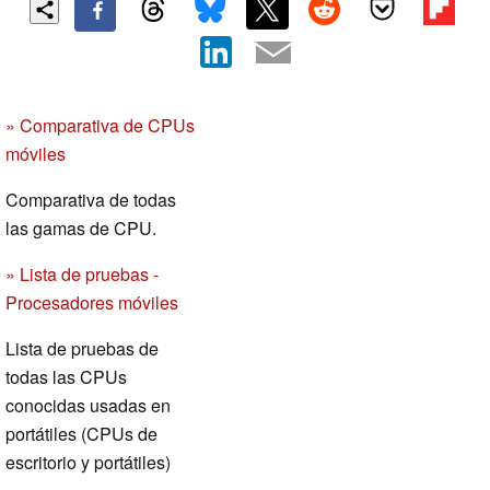
» Comparativa de CPUs
móviles
Comparativa de todas
las gamas de CPU.
» Lista de pruebas -
Procesadores móviles
Lista de pruebas de
todas las CPUs
conocidas usadas en
portátiles (CPUs de
escritorio y portátiles)