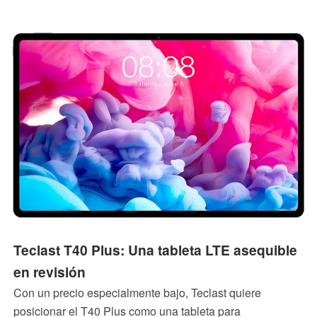
tableta de 10.5 pulgadas merece la pena.
Teclast T40 Plus: Una tableta LTE asequible
en revisión
Con un precio especialmente bajo, Teclast quiere
posicionar el T40 Plus como una tableta para