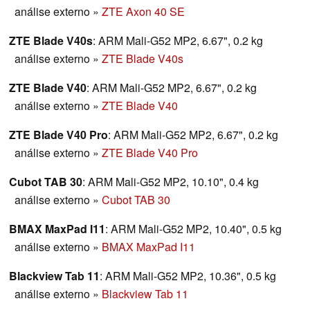
análise externo
»
ZTE Axon 40 SE
ZTE Blade V40s
: ARM Mali-G52 MP2, 6.67", 0.2 kg
análise externo
»
ZTE Blade V40s
ZTE Blade V40
: ARM Mali-G52 MP2, 6.67", 0.2 kg
análise externo
»
ZTE Blade V40
ZTE Blade V40 Pro
: ARM Mali-G52 MP2, 6.67", 0.2 kg
análise externo
»
ZTE Blade V40 Pro
Cubot TAB 30
: ARM Mali-G52 MP2, 10.10", 0.4 kg
análise externo
»
Cubot TAB 30
BMAX MaxPad I11
: ARM Mali-G52 MP2, 10.40", 0.5 kg
análise externo
»
BMAX MaxPad I11
Blackview Tab 11
: ARM Mali-G52 MP2, 10.36", 0.5 kg
análise externo
»
Blackview Tab 11