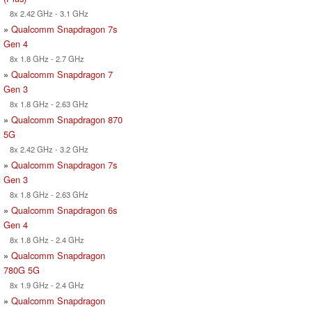
8x 2.42 GHz - 3.1 GHz
»
Qualcomm Snapdragon 7s
Gen 4
8x 1.8 GHz - 2.7 GHz
»
Qualcomm Snapdragon 7
Gen 3
8x 1.8 GHz - 2.63 GHz
»
Qualcomm Snapdragon 870
5G
8x 2.42 GHz - 3.2 GHz
»
Qualcomm Snapdragon 7s
Gen 3
8x 1.8 GHz - 2.63 GHz
»
Qualcomm Snapdragon 6s
Gen 4
8x 1.8 GHz - 2.4 GHz
»
Qualcomm Snapdragon
780G 5G
8x 1.9 GHz - 2.4 GHz
»
Qualcomm Snapdragon