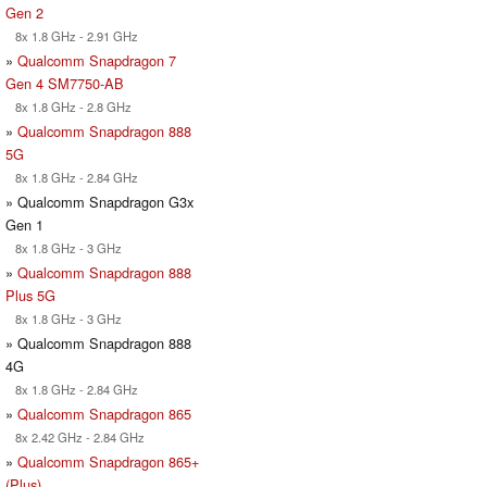
Gen 2
8x 1.8 GHz - 2.91 GHz
»
Qualcomm Snapdragon 7
Gen 4 SM7750-AB
8x 1.8 GHz - 2.8 GHz
»
Qualcomm Snapdragon 888
5G
8x 1.8 GHz - 2.84 GHz
» Qualcomm Snapdragon G3x
Gen 1
8x 1.8 GHz - 3 GHz
»
Qualcomm Snapdragon 888
Plus 5G
8x 1.8 GHz - 3 GHz
» Qualcomm Snapdragon 888
4G
8x 1.8 GHz - 2.84 GHz
»
Qualcomm Snapdragon 865
8x 2.42 GHz - 2.84 GHz
»
Qualcomm Snapdragon 865+
(Plus)