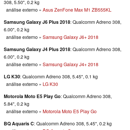
308, 5.50", 0.2 kg
análise externo
»
Asus ZenFone Max M1 ZB555KL
Samsung Galaxy J6 Plus 2018
: Qualcomm Adreno 308,
6.00", 0.2 kg
análise externo
»
Samsung Galaxy J6+ 2018
Samsung Galaxy J4 Plus 2018
: Qualcomm Adreno 308,
6.00", 0.2 kg
análise externo
»
Samsung Galaxy J4+ 2018
LG K30
: Qualcomm Adreno 308, 5.45", 0.1 kg
análise externo
»
LG K30
Motorola Moto E5 Play Go
: Qualcomm Adreno 308,
5.84", 0.2 kg
análise externo
»
Motorola Moto E5 Play Go
BQ Aquaris C
: Qualcomm Adreno 308, 5.45", 0.2 kg