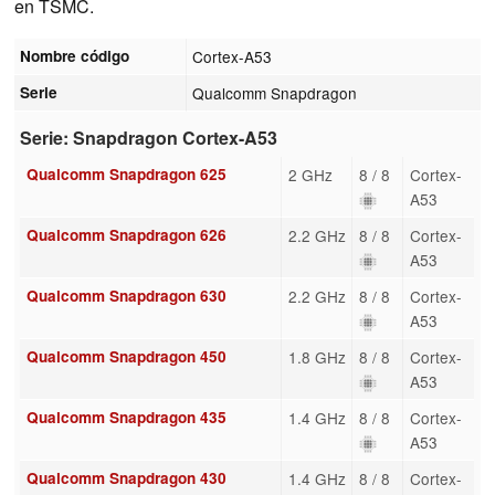
en TSMC.
Nombre código
Cortex-A53
Serie
Qualcomm Snapdragon
Serie: Snapdragon Cortex-A53
Qualcomm Snapdragon 625
2 GHz
8 / 8
Cortex-
A53
Qualcomm Snapdragon 626
2.2 GHz
8 / 8
Cortex-
A53
Qualcomm Snapdragon 630
2.2 GHz
8 / 8
Cortex-
A53
Qualcomm Snapdragon 450
1.8 GHz
8 / 8
Cortex-
A53
Qualcomm Snapdragon 435
1.4 GHz
8 / 8
Cortex-
A53
Qualcomm Snapdragon 430
1.4 GHz
8 / 8
Cortex-