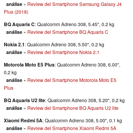
análise
»
Review del Smartphone Samsung Galaxy J4
Plus (2018)
BQ Aquaris C
: Qualcomm Adreno 308, 5.45", 0.2 kg
análise
»
Review del Smartphone BQ Aquaris C
Nokia 2.1
: Qualcomm Adreno 308, 5.50", 0.2 kg
análise
»
Review del Smartphone Nokia 2.1
Motorola Moto E5 Plus
: Qualcomm Adreno 308, 6.00",
0.2 kg
análise
»
Review del Smartphone Motorola Moto E5
Plus
BQ Aquaris U2 lite
: Qualcomm Adreno 308, 5.20", 0.2 kg
análise
»
Review del Smartphone BQ Aquaris U2 lite
Xiaomi Redmi 5A
: Qualcomm Adreno 308, 5.00", 0.1 kg
análise
»
Review del Smartphone Xiaomi Redmi 5A