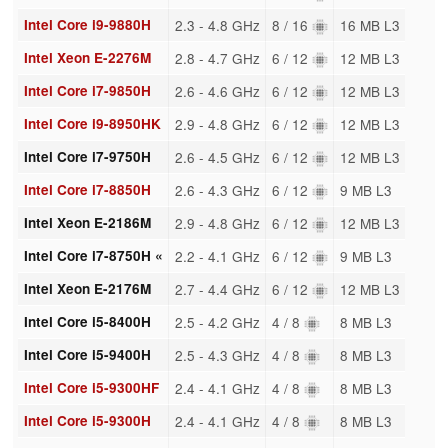
Intel Core i9-9880H
2.3 - 4.8 GHz
8 / 16
16 MB L3
Intel Xeon E-2276M
2.8 - 4.7 GHz
6 / 12
12 MB L3
Intel Core i7-9850H
2.6 - 4.6 GHz
6 / 12
12 MB L3
Intel Core i9-8950HK
2.9 - 4.8 GHz
6 / 12
12 MB L3
Intel Core i7-9750H
2.6 - 4.5 GHz
6 / 12
12 MB L3
Intel Core i7-8850H
2.6 - 4.3 GHz
6 / 12
9 MB L3
Intel Xeon E-2186M
2.9 - 4.8 GHz
6 / 12
12 MB L3
Intel Core i7-8750H «
2.2 - 4.1 GHz
6 / 12
9 MB L3
Intel Xeon E-2176M
2.7 - 4.4 GHz
6 / 12
12 MB L3
Intel Core i5-8400H
2.5 - 4.2 GHz
4 / 8
8 MB L3
Intel Core i5-9400H
2.5 - 4.3 GHz
4 / 8
8 MB L3
Intel Core i5-9300HF
2.4 - 4.1 GHz
4 / 8
8 MB L3
Intel Core i5-9300H
2.4 - 4.1 GHz
4 / 8
8 MB L3