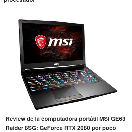
Review de la computadora portátil MSI GE63
Raider 8SG: GeForce RTX 2080 por poco