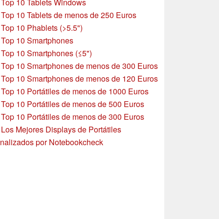
»
Top 10 Tablets Windows
»
Top 10 Tablets de menos de 250 Euros
»
Top 10 Phablets (>5.5")
»
Top 10 Smartphones
»
Top 10 Smartphones (≤5")
»
Top 10 Smartphones de menos de 300 Euros
»
Top 10 Smartphones
de menos de 120 Euros
»
Top 10 Portátiles de menos de 1000 Euros
»
Top 10 Portátiles de menos de 500 Euros
»
Top 10 Portátiles de menos de 300 Euros
»
Los Mejores Displays de Portátiles
nalizados por Notebookcheck