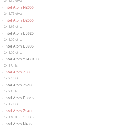
2x 1.87 GHz
»
Intel Atom N2650
2x 1.73 GHz
»
Intel Atom D2550
2x 1.87 GHz
» Intel Atom E3825
2x 1.33 GHz
» Intel Atom E3805
2x 1.33 GHz
» Intel Atom x3-C3130
2x 1 GHz
»
Intel Atom Z560
1x 2.13 GHz
» Intel Atom Z2480
1x 2 GHz
» Intel Atom E3815
1x 1.46 GHz
»
Intel Atom Z2460
1x 1.3 GHz - 1.6 GHz
» Intel Atom N435