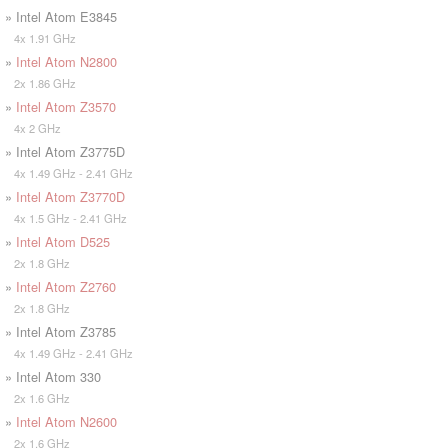
» Intel Atom E3845
4x 1.91 GHz
»
Intel Atom N2800
2x 1.86 GHz
»
Intel Atom Z3570
4x 2 GHz
» Intel Atom Z3775D
4x 1.49 GHz - 2.41 GHz
»
Intel Atom Z3770D
4x 1.5 GHz - 2.41 GHz
»
Intel Atom D525
2x 1.8 GHz
»
Intel Atom Z2760
2x 1.8 GHz
» Intel Atom Z3785
4x 1.49 GHz - 2.41 GHz
» Intel Atom 330
2x 1.6 GHz
»
Intel Atom N2600
2x 1.6 GHz