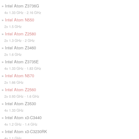
» Intel Atom Z3736G
4x 1.33 GHz - 2.16 GHz
»
Intel Atom N550
2x 1.5 GHz
»
Intel Atom Z2580
2x 1.3 GHz - 2 GHz
» Intel Atom Z3460
2x 1.6 GHz
» Intel Atom Z3735E
4x 1.33 GHz - 1.83 GHz
»
Intel Atom N570
2x 1.66 GHz
»
Intel Atom Z2560
2x 0.93 GHz - 1.6 GHz
» Intel Atom Z3530
4x 1.33 GHz
» Intel Atom x3-C3440
4x 1.2 GHz - 1.4 GHz
» Intel Atom x3-C3230RK
4x 1.1 GHz