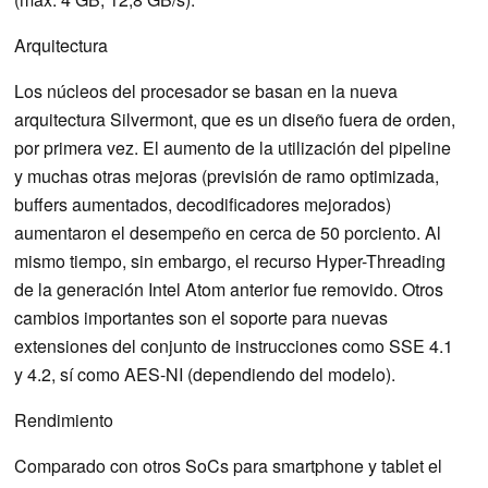
Arquitectura
Los núcleos del procesador se basan en la nueva
arquitectura Silvermont, que es un diseño fuera de orden,
por primera vez. El aumento de la utilización del pipeline
y muchas otras mejoras (previsión de ramo optimizada,
buffers aumentados, decodificadores mejorados)
aumentaron el desempeño en cerca de 50 porciento. Al
mismo tiempo, sin embargo, el recurso Hyper-Threading
de la generación Intel Atom anterior fue removido. Otros
cambios importantes son el soporte para nuevas
extensiones del conjunto de instrucciones como SSE 4.1
y 4.2, sí como AES-NI (dependiendo del modelo).
Rendimiento
Comparado con otros SoCs para smartphone y tablet el