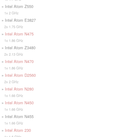
» Intel Atom Z550
1x 2 GHz
» Intel Atom E3827
2x 1.75 GHz
»
Intel Atom N475
1x 1.86 GHz
» Intel Atom Z3480
2x 2.13 GHz
»
Intel Atom N470
1x 1.86 GHz
»
Intel Atom D2560
2x 2 GHz
»
Intel Atom N280
1x 1.66 GHz
»
Intel Atom N450
1x 1.66 GHz
» Intel Atom N455
1x 1.66 GHz
»
Intel Atom 230
1x 1.6 GHz