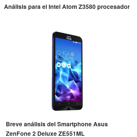
Análisis para el Intel Atom Z3580 procesador
Breve análisis del Smartphone Asus
ZenFone 2 Deluxe ZE551ML