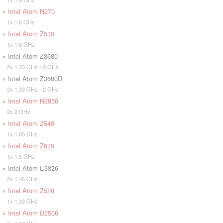
»
Intel Atom N270
1x 1.6 GHz
»
Intel Atom Z530
1x 1.6 GHz
» Intel Atom Z3680
2x 1.33 GHz - 2 GHz
» Intel Atom Z3680D
2x 1.33 GHz - 2 GHz
»
Intel Atom N2850
2x 2 GHz
»
Intel Atom Z540
1x 1.83 GHz
»
Intel Atom Z670
1x 1.5 GHz
» Intel Atom E3826
2x 1.46 GHz
»
Intel Atom Z520
1x 1.33 GHz
»
Intel Atom D2500