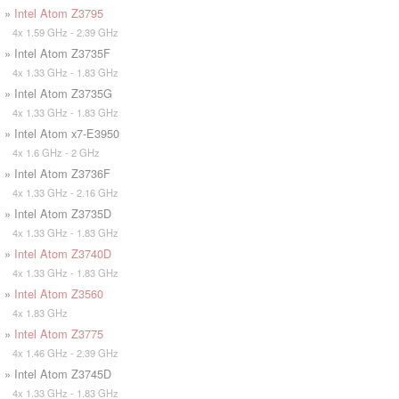
»
Intel Atom Z3795
4x 1.59 GHz - 2.39 GHz
» Intel Atom Z3735F
4x 1.33 GHz - 1.83 GHz
» Intel Atom Z3735G
4x 1.33 GHz - 1.83 GHz
» Intel Atom x7-E3950
4x 1.6 GHz - 2 GHz
» Intel Atom Z3736F
4x 1.33 GHz - 2.16 GHz
» Intel Atom Z3735D
4x 1.33 GHz - 1.83 GHz
»
Intel Atom Z3740D
4x 1.33 GHz - 1.83 GHz
»
Intel Atom Z3560
4x 1.83 GHz
»
Intel Atom Z3775
4x 1.46 GHz - 2.39 GHz
» Intel Atom Z3745D
4x 1.33 GHz - 1.83 GHz