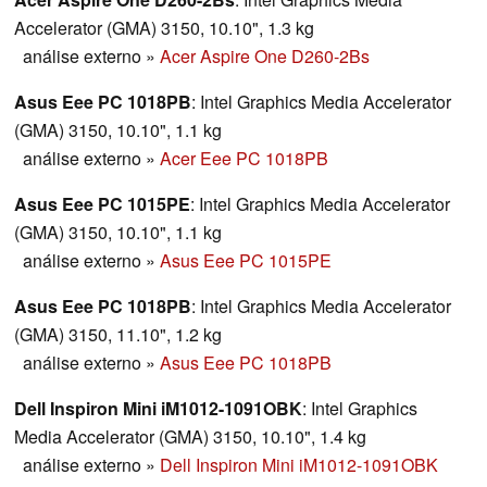
Accelerator (GMA) 3150, 10.10", 1.3 kg
análise externo
»
Acer Aspire One D260-2Bs
Asus Eee PC 1018PB
: Intel Graphics Media Accelerator
(GMA) 3150, 10.10", 1.1 kg
análise externo
»
Acer Eee PC 1018PB
Asus Eee PC 1015PE
: Intel Graphics Media Accelerator
(GMA) 3150, 10.10", 1.1 kg
análise externo
»
Asus Eee PC 1015PE
Asus Eee PC 1018PB
: Intel Graphics Media Accelerator
(GMA) 3150, 11.10", 1.2 kg
análise externo
»
Asus Eee PC 1018PB
Dell Inspiron Mini iM1012-1091OBK
: Intel Graphics
Media Accelerator (GMA) 3150, 10.10", 1.4 kg
análise externo
»
Dell Inspiron Mini iM1012-1091OBK