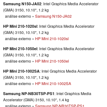
Samsung N150-JA02
: Intel Graphics Media Accelerator
(GMA) 3150, 10.10", 1.2 kg
análise externo
»
Samsung N150-JA02
HP Mini 210-1020sl
: Intel Graphics Media Accelerator
(GMA) 3150, 10.10", 1.2 kg
análise externo
»
HP Mini 210-1020sl
HP Mini 210-1050el
: Intel Graphics Media Accelerator
(GMA) 3150, 10.10", 1.2 kg
análise externo
»
HP Mini 210-1050el
HP Mini 210-1002SA
: Intel Graphics Media Accelerator
(GMA) 3150, 10.10", 1.2 kg
análise externo
»
HP Mini 210-1002SA
Samsung NP-NB30TSP-PS1
: Intel Graphics Media
Accelerator (GMA) 3150, 10.10", 1.4 kg
análise externo
»
Samsung NP-NB30TSP-PS1