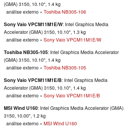
(GMA) 3150, 10.10", 1.4 kg
análise externo
»
Toshiba NB305-106
Sony Vaio VPCM11M1E/W
: Intel Graphics Media
Accelerator (GMA) 3150, 10.10", 1.3 kg
análise externo
»
Sony Vaio VPCM11M1E/W
Toshiba NB305-105
: Intel Graphics Media Accelerator
(GMA) 3150, 10.10", 1.4 kg
análise externo
»
Toshiba NB305-105
Sony Vaio VPCM11M1E/B
: Intel Graphics Media
Accelerator (GMA) 3150, 10.10", 1.4 kg
análise externo
»
Sony Vaio VPCM11M1E/B
MSI Wind U160
: Intel Graphics Media Accelerator (GMA)
3150, 10.00", 1.2 kg
análise externo
»
MSI Wind U160