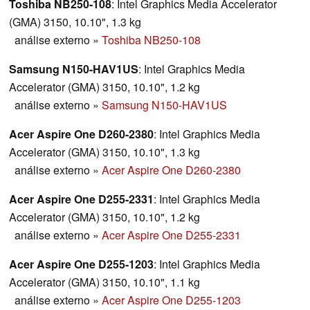
Toshiba NB250-108
: Intel Graphics Media Accelerator
(GMA) 3150, 10.10", 1.3 kg
análise externo
»
Toshiba NB250-108
Samsung N150-HAV1US
: Intel Graphics Media
Accelerator (GMA) 3150, 10.10", 1.2 kg
análise externo
»
Samsung N150-HAV1US
Acer Aspire One D260-2380
: Intel Graphics Media
Accelerator (GMA) 3150, 10.10", 1.3 kg
análise externo
»
Acer Aspire One D260-2380
Acer Aspire One D255-2331
: Intel Graphics Media
Accelerator (GMA) 3150, 10.10", 1.2 kg
análise externo
»
Acer Aspire One D255-2331
Acer Aspire One D255-1203
: Intel Graphics Media
Accelerator (GMA) 3150, 10.10", 1.1 kg
análise externo
»
Acer Aspire One D255-1203