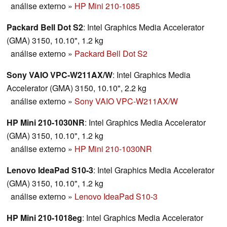
análise externo
»
HP Mini 210-1085
Packard Bell Dot S2
: Intel Graphics Media Accelerator
(GMA) 3150, 10.10", 1.2 kg
análise externo
»
Packard Bell Dot S2
Sony VAIO VPC-W211AX/W
: Intel Graphics Media
Accelerator (GMA) 3150, 10.10", 2.2 kg
análise externo
»
Sony VAIO VPC-W211AX/W
HP Mini 210-1030NR
: Intel Graphics Media Accelerator
(GMA) 3150, 10.10", 1.2 kg
análise externo
»
HP Mini 210-1030NR
Lenovo IdeaPad S10-3
: Intel Graphics Media Accelerator
(GMA) 3150, 10.10", 1.2 kg
análise externo
»
Lenovo IdeaPad S10-3
HP Mini 210-1018eg
: Intel Graphics Media Accelerator