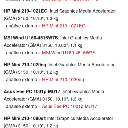
HP Mini 210-1021EG
: Intel Graphics Media Accelerator
(GMA) 3150, 10.10", 1.3 kg
análise externo
»
HP Mini 210-1021EG
MSI Wind U160-4516W7S
: Intel Graphics Media
Accelerator (GMA) 3150, 10.00", 1.1 kg
análise externo
»
MSI Wind U160-4516W7S
HP Mini 210-1020eg
: Intel Graphics Media Accelerator
(GMA) 3150, 10.10", 1.2 kg
análise externo
»
HP Mini 210-1020eg
Asus Eee PC 1001p-MU17
: Intel Graphics Media
Accelerator (GMA) 3150, 10.10", 1.3 kg
análise externo
»
Asus Eee PC 1001p-MU17
HP Mini 210-1080ef
: Intel Graphics Media Accelerator
(GMA) 3150, 10.10", 1.2 kg