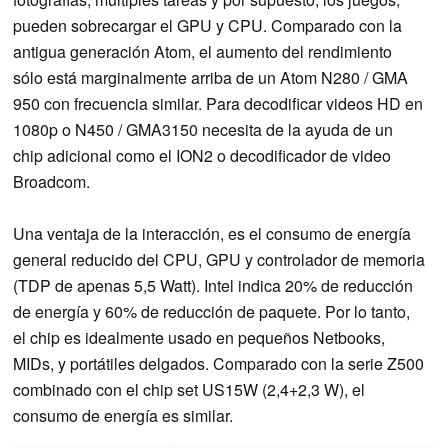
pueden sobrecargar el GPU y CPU. Comparado con la
antigua generación Atom, el aumento del rendimiento
sólo está marginalmente arriba de un Atom N280 / GMA
950 con frecuencia similar. Para decodificar videos HD en
1080p o N450 / GMA3150 necesita de la ayuda de un
chip adicional como el ION2 o decodificador de video
Broadcom.
Una ventaja de la interacción, es el consumo de energía
general reducido del CPU, GPU y controlador de memoria
(TDP de apenas 5,5 Watt). Intel indica 20% de reducción
de energía y 60% de reducción de paquete. Por lo tanto,
el chip es idealmente usado en pequeños Netbooks,
MIDs, y portátiles delgados. Comparado con la serie Z500
combinado con el chip set US15W (2,4+2,3 W), el
consumo de energía es similar.