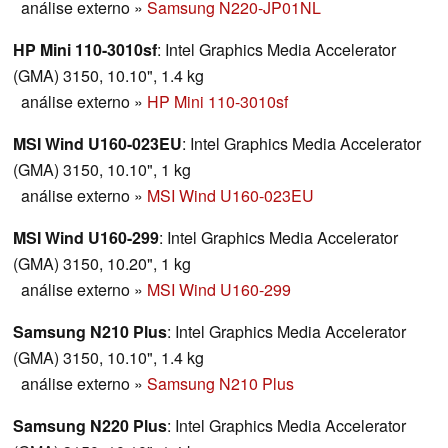
análise externo
»
Samsung N220-JP01NL
HP Mini 110-3010sf
: Intel Graphics Media Accelerator
(GMA) 3150, 10.10", 1.4 kg
análise externo
»
HP Mini 110-3010sf
MSI Wind U160-023EU
: Intel Graphics Media Accelerator
(GMA) 3150, 10.10", 1 kg
análise externo
»
MSI Wind U160-023EU
MSI Wind U160-299
: Intel Graphics Media Accelerator
(GMA) 3150, 10.20", 1 kg
análise externo
»
MSI Wind U160-299
Samsung N210 Plus
: Intel Graphics Media Accelerator
(GMA) 3150, 10.10", 1.4 kg
análise externo
»
Samsung N210 Plus
Samsung N220 Plus
: Intel Graphics Media Accelerator