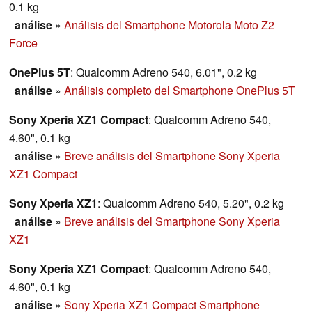
0.1 kg
análise
»
Análisis del Smartphone Motorola Moto Z2
Force
OnePlus 5T
: Qualcomm Adreno 540, 6.01", 0.2 kg
análise
»
Análisis completo del Smartphone OnePlus 5T
Sony Xperia XZ1 Compact
: Qualcomm Adreno 540,
4.60", 0.1 kg
análise
»
Breve análisis del Smartphone Sony Xperia
XZ1 Compact
Sony Xperia XZ1
: Qualcomm Adreno 540, 5.20", 0.2 kg
análise
»
Breve análisis del Smartphone Sony Xperia
XZ1
Sony Xperia XZ1 Compact
: Qualcomm Adreno 540,
4.60", 0.1 kg
análise
»
Sony Xperia XZ1 Compact Smartphone