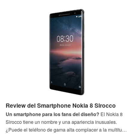
detallada.
Review del Smartphone Nokia 8 Sirocco
Un smartphone para los fans del diseño?
El Nokia 8
Sirocco tiene un nombre y una apariencia inusuales.
¿Puede el teléfono de gama alta complacer a la multitud