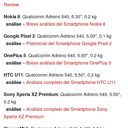
Review
Nokia 8
: Qualcomm Adreno 540, 5.30", 0.2 kg
análise
»
Breve análisis del Smartphone Nokia 8
Google Pixel 2
: Qualcomm Adreno 540, 5.00", 0.1 kg
análise
»
Preliminar del Smartphone Google Pixel 2
OnePlus 5
: Qualcomm Adreno 540, 5.50", 0.2 kg
análise
»
Breve análisis del Smartphone OnePlus 5
HTC U11
: Qualcomm Adreno 540, 5.50", 0.2 kg
análise
»
Análisis completo del Smartphone HTC U11
Sony Xperia XZ Premium
: Qualcomm Adreno 540, 5.50",
0.2 kg
análise
»
Análisis completo del Smartphone Sony
Xperia XZ Premium