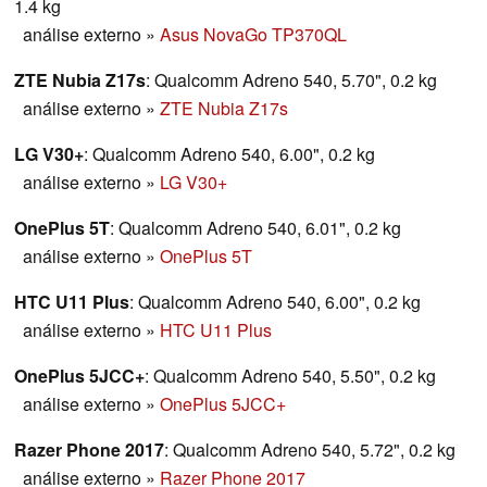
1.4 kg
análise externo
»
Asus NovaGo TP370QL
ZTE Nubia Z17s
: Qualcomm Adreno 540, 5.70", 0.2 kg
análise externo
»
ZTE Nubia Z17s
LG V30+
: Qualcomm Adreno 540, 6.00", 0.2 kg
análise externo
»
LG V30+
OnePlus 5T
: Qualcomm Adreno 540, 6.01", 0.2 kg
análise externo
»
OnePlus 5T
HTC U11 Plus
: Qualcomm Adreno 540, 6.00", 0.2 kg
análise externo
»
HTC U11 Plus
OnePlus 5JCC+
: Qualcomm Adreno 540, 5.50", 0.2 kg
análise externo
»
OnePlus 5JCC+
Razer Phone 2017
: Qualcomm Adreno 540, 5.72", 0.2 kg
análise externo
»
Razer Phone 2017