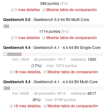
388 puntos
(2%)
1 mas detalles
Mostrar tabla de comparación
+
+
Geekbench 5.0
- Geekbench 5.0 64 Bit Multi-Core
1714 puntos
(5%)
1 mas detalles
Mostrar tabla de comparación
+
+
Geekbench 4.4
- Geekbench 4.1 - 4.4 64 Bit Single-Core
min: 1809 de promedio: 1917 mediana:
1920
(17%)
max: 1973 puntos
18 mas detalles
Mostrar tabla de comparación
+
+
Geekbench 4.4
- Geekbench 4.1 - 4.4 64 Bit Multi-Core
min: 6006 de promedio: 6515 mediana:
6517
(6%)
max: 6799 puntos
18 mas detalles
Mostrar tabla de comparación
+
+