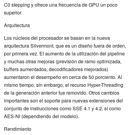
C0 stepping y ofrece una frecuencia de GPU un poco
superior.
Arquitectura
Los núcleos del procesador se basan en la nueva
arquitectura Silvermont, que es un diseño fuera de orden,
por primera vez. El aumento de la utilización del pipeline
y muchas otras mejoras (previsión de ramo optimizada,
buffers aumentados, decodificadores mejorados)
aumentaron el desempeño en cerca de 50 porciento. Al
mismo tiempo, sin embargo, el recurso Hyper-Threading
de la generación anterior fue removido. Otros cambios
importantes son el soporte para nuevas extensiones del
conjunto de instrucciones como SSE 4.1 y 4.2, sí como
AES-NI (dependiendo del modelo).
Rendimiento