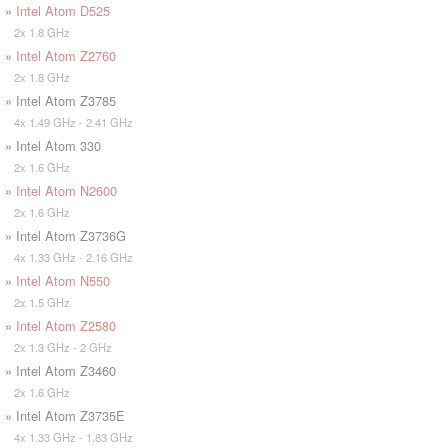
»
Intel Atom D525
2x 1.8 GHz
»
Intel Atom Z2760
2x 1.8 GHz
» Intel Atom Z3785
4x 1.49 GHz - 2.41 GHz
» Intel Atom 330
2x 1.6 GHz
»
Intel Atom N2600
2x 1.6 GHz
» Intel Atom Z3736G
4x 1.33 GHz - 2.16 GHz
»
Intel Atom N550
2x 1.5 GHz
»
Intel Atom Z2580
2x 1.3 GHz - 2 GHz
» Intel Atom Z3460
2x 1.6 GHz
» Intel Atom Z3735E
4x 1.33 GHz - 1.83 GHz