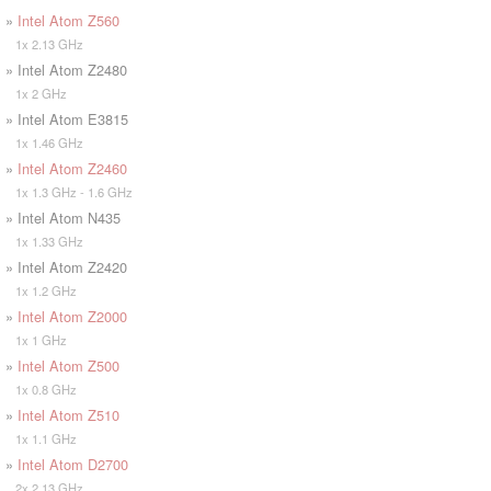
»
Intel Atom Z560
1x 2.13 GHz
» Intel Atom Z2480
1x 2 GHz
» Intel Atom E3815
1x 1.46 GHz
»
Intel Atom Z2460
1x 1.3 GHz - 1.6 GHz
» Intel Atom N435
1x 1.33 GHz
» Intel Atom Z2420
1x 1.2 GHz
»
Intel Atom Z2000
1x 1 GHz
»
Intel Atom Z500
1x 0.8 GHz
»
Intel Atom Z510
1x 1.1 GHz
»
Intel Atom D2700
2x 2.13 GHz