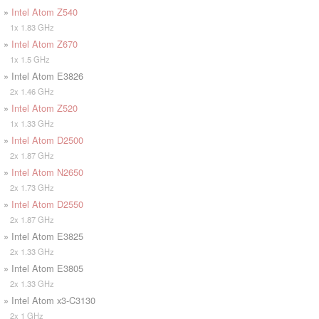
»
Intel Atom Z540
1x 1.83 GHz
»
Intel Atom Z670
1x 1.5 GHz
» Intel Atom E3826
2x 1.46 GHz
»
Intel Atom Z520
1x 1.33 GHz
»
Intel Atom D2500
2x 1.87 GHz
»
Intel Atom N2650
2x 1.73 GHz
»
Intel Atom D2550
2x 1.87 GHz
» Intel Atom E3825
2x 1.33 GHz
» Intel Atom E3805
2x 1.33 GHz
» Intel Atom x3-C3130
2x 1 GHz