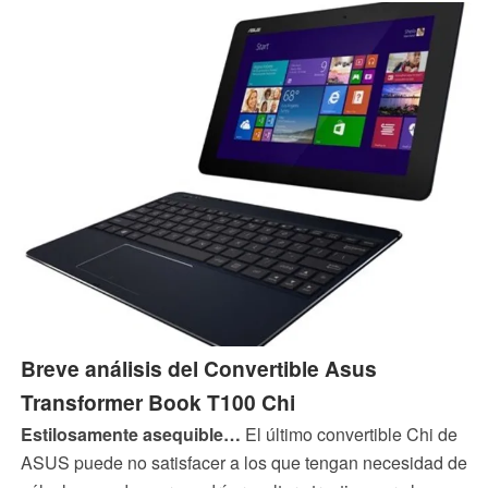
Breve análisis del Convertible Asus
Transformer Book T100 Chi
Estilosamente asequible…
El último convertible Chi de
ASUS puede no satisfacer a los que tengan necesidad de