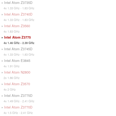
» Intel Atom Z3735D
4x 1.33 GHz - 1.83 GHz
»
Intel Atom Z3740D
4x 1.33 GHz - 1.83 GHz
»
Intel Atom Z3560
4x 1.83 GHz
»
Intel Atom Z3775
4x 1.46 GHz - 2.39 GHz
» Intel Atom Z3745D
4x 1.33 GHz - 1.83 GHz
» Intel Atom E3845
4x 1.91 GHz
»
Intel Atom N2800
2x 1.86 GHz
»
Intel Atom Z3570
4x 2 GHz
» Intel Atom Z3775D
4x 1.49 GHz - 2.41 GHz
»
Intel Atom Z3770D
4x 1.5 GHz - 2.41 GHz