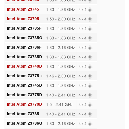
Intel Atom Z3745
1.33 - 1.86 GHz
4 / 4
Intel Atom Z3795
1.59 - 2.39 GHz
4 / 4
Intel Atom Z3735F
1.33 - 1.83 GHz
4 / 4
Intel Atom Z3735G
1.33 - 1.83 GHz
4 / 4
Intel Atom Z3736F
1.33 - 2.16 GHz
4 / 4
Intel Atom Z3735D
1.33 - 1.83 GHz
4 / 4
Intel Atom Z3740D
1.33 - 1.83 GHz
4 / 4
Intel Atom Z3775 «
1.46 - 2.39 GHz
4 / 4
Intel Atom Z3745D
1.33 - 1.83 GHz
4 / 4
Intel Atom Z3775D
1.49 - 2.41 GHz
4 / 4
Intel Atom Z3770D
1.5 - 2.41 GHz
4 / 4
Intel Atom Z3785
1.49 - 2.41 GHz
4 / 4
Intel Atom Z3736G
1.33 - 2.16 GHz
4 / 4