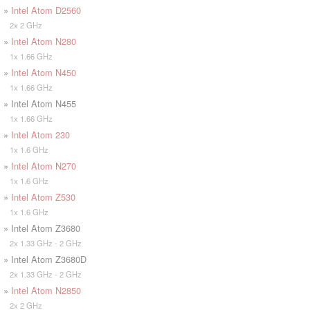
»
Intel Atom D2560
2x 2 GHz
»
Intel Atom N280
1x 1.66 GHz
»
Intel Atom N450
1x 1.66 GHz
» Intel Atom N455
1x 1.66 GHz
»
Intel Atom 230
1x 1.6 GHz
»
Intel Atom N270
1x 1.6 GHz
»
Intel Atom Z530
1x 1.6 GHz
» Intel Atom Z3680
2x 1.33 GHz - 2 GHz
» Intel Atom Z3680D
2x 1.33 GHz - 2 GHz
»
Intel Atom N2850
2x 2 GHz