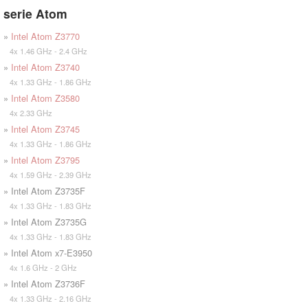
serie Atom
»
Intel Atom Z3770
4x 1.46 GHz - 2.4 GHz
»
Intel Atom Z3740
4x 1.33 GHz - 1.86 GHz
»
Intel Atom Z3580
4x 2.33 GHz
»
Intel Atom Z3745
4x 1.33 GHz - 1.86 GHz
»
Intel Atom Z3795
4x 1.59 GHz - 2.39 GHz
» Intel Atom Z3735F
4x 1.33 GHz - 1.83 GHz
» Intel Atom Z3735G
4x 1.33 GHz - 1.83 GHz
» Intel Atom x7-E3950
4x 1.6 GHz - 2 GHz
» Intel Atom Z3736F
4x 1.33 GHz - 2.16 GHz