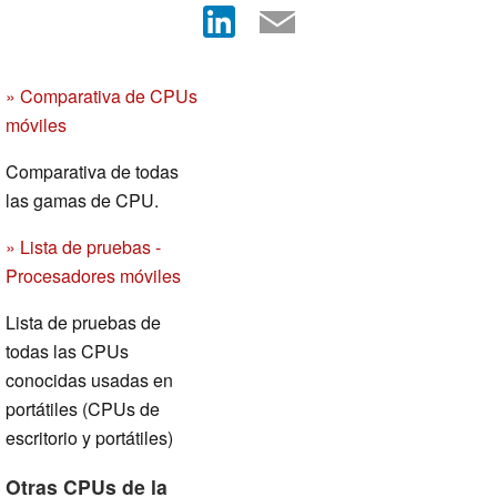
» Comparativa de CPUs
móviles
Comparativa de todas
las gamas de CPU.
» Lista de pruebas -
Procesadores móviles
Lista de pruebas de
todas las CPUs
conocidas usadas en
portátiles (CPUs de
escritorio y portátiles)
Otras CPUs de la