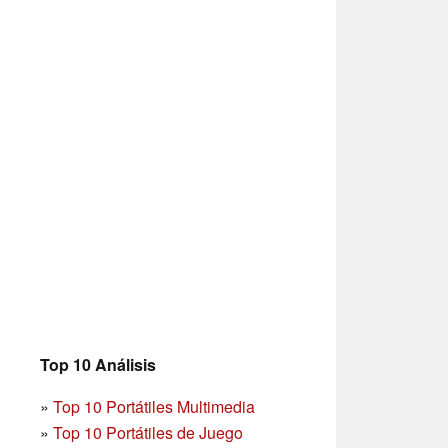
Top 10 Análisis
»
Top 10 Portátiles Multimedia
»
Top 10 Portátiles de Juego