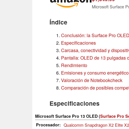
Índice
Conclusión: la Surface Pro OLE
Especificaciones
Carcasa, conectividad y disposit
Pantalla: OLED de 13 pulgadas 
Rendimiento
Emisiones y consumo energético
Valoración de Notebookcheck
Comparación de posibles compet
Especificaciones
Microsoft Surface Pro 13 OLED (
Surface Pro S
Procesador
Qualcomm Snapdragon X2 Elite X