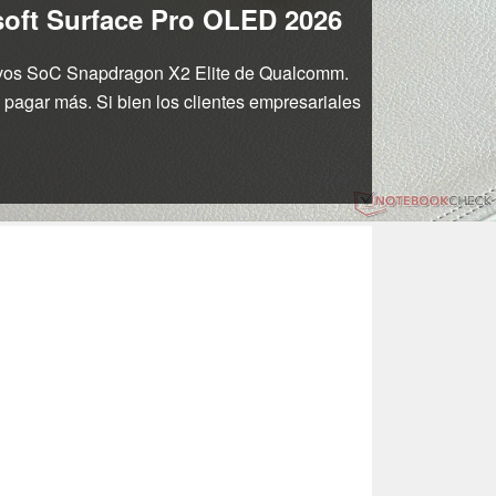
osoft Surface Pro OLED 2026
nuevos SoC Snapdragon X2 Elite de Qualcomm.
pagar más. Si bien los clientes empresariales