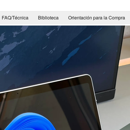
FAQ/Técnica
Biblioteca
Orientación para la Compra