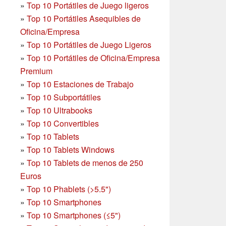
»
Top 10 Portátiles de Juego ligeros
»
Top 10 Portátiles Asequibles de
Oficina/Empresa
»
Top 10 Portátiles de Juego Ligeros
»
Top 10 Portátiles de Oficina/Empresa
Premium
»
Top 10 Estaciones de Trabajo
»
Top 10 Subportátiles
»
Top 10 Ultrabooks
»
Top 10 Convertibles
»
Top 10 Tablets
»
Top 10 Tablets Windows
»
Top 10 Tablets de menos de 250
Euros
»
Top 10 Phablets (>5.5")
»
Top 10 Smartphones
»
Top 10 Smartphones (≤5")