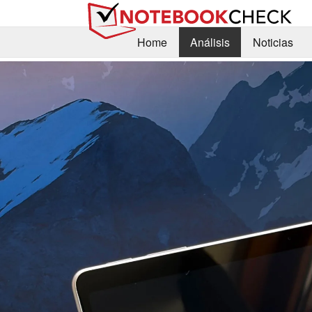
Home
Análisis
Noticias