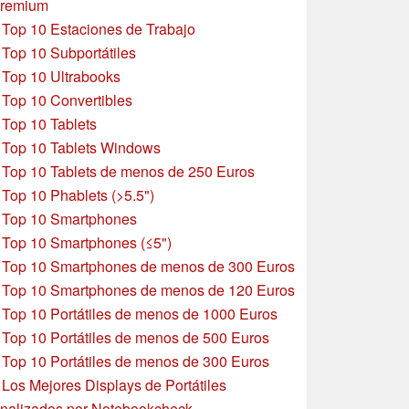
remium
»
Top 10 Estaciones de Trabajo
»
Top 10 Subportátiles
»
Top 10 Ultrabooks
»
Top 10 Convertibles
»
Top 10 Tablets
»
Top 10 Tablets Windows
»
Top 10 Tablets de menos de 250 Euros
»
Top 10 Phablets (>5.5")
»
Top 10 Smartphones
»
Top 10 Smartphones (≤5")
»
Top 10 Smartphones de menos de 300 Euros
»
Top 10 Smartphones
de menos de 120 Euros
»
Top 10 Portátiles de menos de 1000 Euros
»
Top 10 Portátiles de menos de 500 Euros
»
Top 10 Portátiles de menos de 300 Euros
»
Los Mejores Displays de Portátiles
nalizados por Notebookcheck