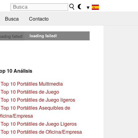
▼
Busca
Contacto
loading failed!
oading failed!
op 10 Análisis
»
Top 10 Portátiles Multimedia
»
Top 10 Portátiles de Juego
»
Top 10 Portátiles de Juego ligeros
»
Top 10 Portátiles Asequibles de
ficina/Empresa
»
Top 10 Portátiles de Juego Ligeros
»
Top 10 Portátiles de Oficina/Empresa