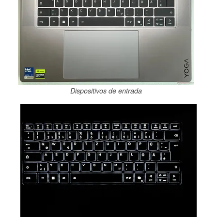
Dispositivos de entrada