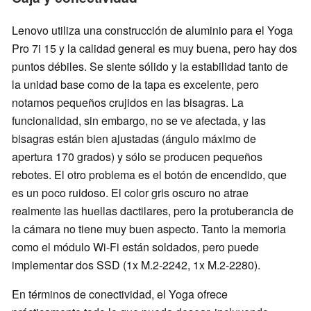
Lenovo utiliza una construcción de aluminio para el Yoga
Pro 7i 15 y la calidad general es muy buena, pero hay dos
puntos débiles. Se siente sólido y la estabilidad tanto de
la unidad base como de la tapa es excelente, pero
notamos pequeños crujidos en las bisagras. La
funcionalidad, sin embargo, no se ve afectada, y las
bisagras están bien ajustadas (ángulo máximo de
apertura 170 grados) y sólo se producen pequeños
rebotes. El otro problema es el botón de encendido, que
es un poco ruidoso. El color gris oscuro no atrae
realmente las huellas dactilares, pero la protuberancia de
la cámara no tiene muy buen aspecto. Tanto la memoria
como el módulo Wi-Fi están soldados, pero puede
implementar dos SSD (1x M.2-2242, 1x M.2-2280).
En términos de conectividad, el Yoga ofrece