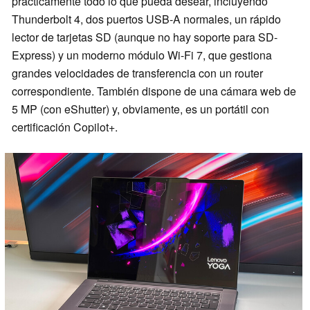
prácticamente todo lo que pueda desear, incluyendo
Thunderbolt 4, dos puertos USB-A normales, un rápido
lector de tarjetas SD (aunque no hay soporte para SD-
Express) y un moderno módulo Wi-Fi 7, que gestiona
grandes velocidades de transferencia con un router
correspondiente. También dispone de una cámara web de
5 MP (con eShutter) y, obviamente, es un portátil con
certificación Copilot+.