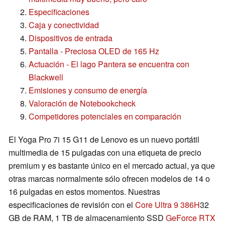
Especificaciones
Caja y conectividad
Dispositivos de entrada
Pantalla - Preciosa OLED de 165 Hz
Actuación - El lago Pantera se encuentra con
Blackwell
Emisiones y consumo de energía
Valoración de Notebookcheck
Competidores potenciales en comparación
El Yoga Pro 7i 15 G11 de Lenovo es un nuevo portátil
multimedia de 15 pulgadas con una etiqueta de precio
premium y es bastante único en el mercado actual, ya que
otras marcas normalmente sólo ofrecen modelos de 14 o
16 pulgadas en estos momentos. Nuestras
especificaciones de revisión con el
Core Ultra 9 386H
32
GB de RAM, 1 TB de almacenamiento SSD
GeForce RTX