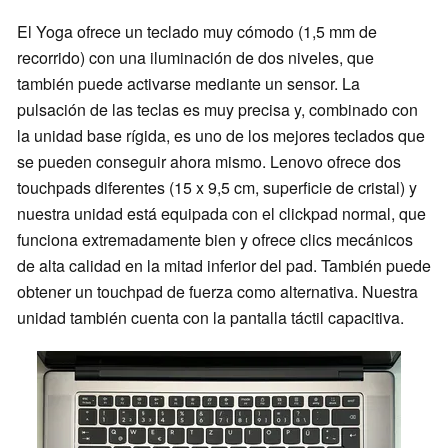
El Yoga ofrece un teclado muy cómodo (1,5 mm de
recorrido) con una iluminación de dos niveles, que
también puede activarse mediante un sensor. La
pulsación de las teclas es muy precisa y, combinado con
la unidad base rígida, es uno de los mejores teclados que
se pueden conseguir ahora mismo. Lenovo ofrece dos
touchpads diferentes (15 x 9,5 cm, superficie de cristal) y
nuestra unidad está equipada con el clickpad normal, que
funciona extremadamente bien y ofrece clics mecánicos
de alta calidad en la mitad inferior del pad. También puede
obtener un touchpad de fuerza como alternativa. Nuestra
unidad también cuenta con la pantalla táctil capacitiva.