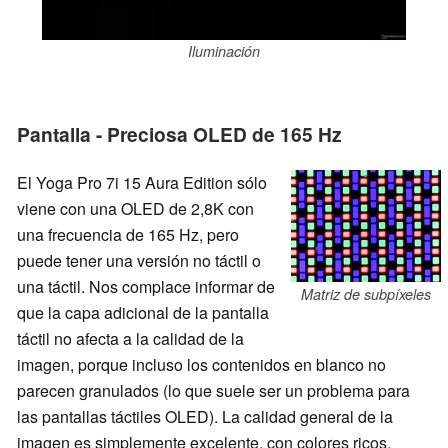
Iluminación
Pantalla - Preciosa OLED de 165 Hz
El Yoga Pro 7i 15 Aura Edition sólo
viene con una OLED de 2,8K con
una frecuencia de 165 Hz, pero
puede tener una versión no táctil o
una táctil. Nos complace informar de
Matriz de subpíxeles
que la capa adicional de la pantalla
táctil no afecta a la calidad de la
imagen, porque incluso los contenidos en blanco no
parecen granulados (lo que suele ser un problema para
las pantallas táctiles OLED). La calidad general de la
imagen es simplemente excelente, con colores ricos,