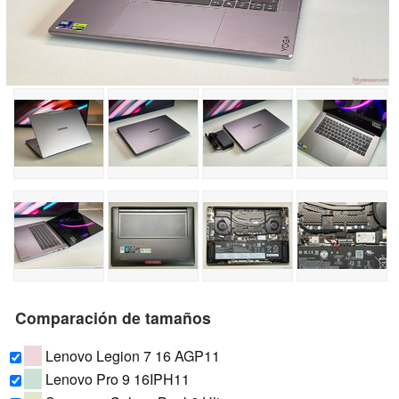
Comparación de tamaños
Lenovo Legion 7 16 AGP11
Lenovo Pro 9 16IPH11