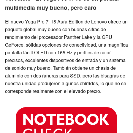
multimedia muy bueno, pero caro
El nuevo Yoga Pro 7i 15 Aura Edition de Lenovo ofrece un
paquete global muy bueno con buenas cifras de
rendimiento del procesador Panther Lake y la GPU
GeForce, sólidas opciones de conectividad, una magnífica
pantalla táctil OLED con 165 Hz y perfiles de color
precisos, excelentes dispositivos de entrada y un sistema
de sonido muy bueno. También obtiene un chasis de
aluminio con dos ranuras para SSD, pero las bisagras de
nuestra unidad produjeron algunos chirridos, lo que no se
corresponde realmente con el elevado precio.