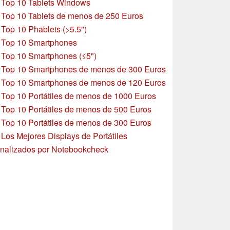
»
Top 10 Tablets Windows
»
Top 10 Tablets de menos de 250 Euros
»
Top 10 Phablets (>5.5")
»
Top 10 Smartphones
»
Top 10 Smartphones (≤5")
»
Top 10 Smartphones de menos de 300 Euros
»
Top 10 Smartphones
de menos de 120 Euros
»
Top 10 Portátiles de menos de 1000 Euros
»
Top 10 Portátiles de menos de 500 Euros
»
Top 10 Portátiles de menos de 300 Euros
»
Los Mejores Displays de Portátiles
nalizados por Notebookcheck