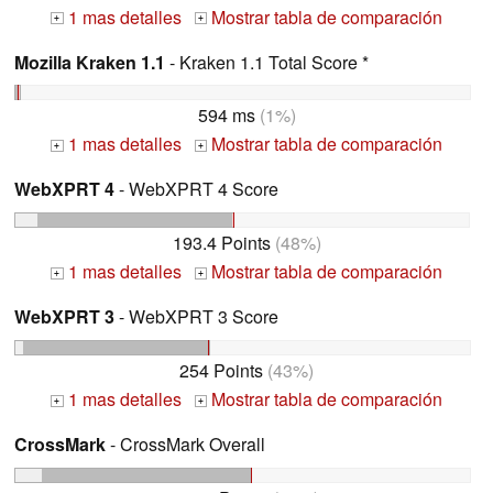
1 mas detalles
Mostrar tabla de comparación
+
+
Mozilla Kraken 1.1
- Kraken 1.1 Total Score *
594 ms
(1%)
1 mas detalles
Mostrar tabla de comparación
+
+
WebXPRT 4
- WebXPRT 4 Score
193.4 Points
(48%)
1 mas detalles
Mostrar tabla de comparación
+
+
WebXPRT 3
- WebXPRT 3 Score
254 Points
(43%)
1 mas detalles
Mostrar tabla de comparación
+
+
CrossMark
- CrossMark Overall