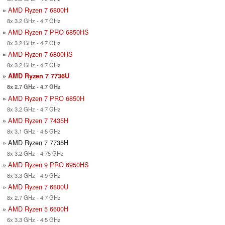
»
AMD Ryzen 7 6800H
8x 3.2 GHz - 4.7 GHz
»
AMD Ryzen 7 PRO 6850HS
8x 3.2 GHz - 4.7 GHz
»
AMD Ryzen 7 6800HS
8x 3.2 GHz - 4.7 GHz
»
AMD Ryzen 7 7736U
8x 2.7 GHz - 4.7 GHz
»
AMD Ryzen 7 PRO 6850H
8x 3.2 GHz - 4.7 GHz
»
AMD Ryzen 7 7435H
8x 3.1 GHz - 4.5 GHz
» AMD Ryzen 7 7735H
8x 3.2 GHz - 4.75 GHz
»
AMD Ryzen 9 PRO 6950HS
8x 3.3 GHz - 4.9 GHz
»
AMD Ryzen 7 6800U
8x 2.7 GHz - 4.7 GHz
»
AMD Ryzen 5 6600H
6x 3.3 GHz - 4.5 GHz