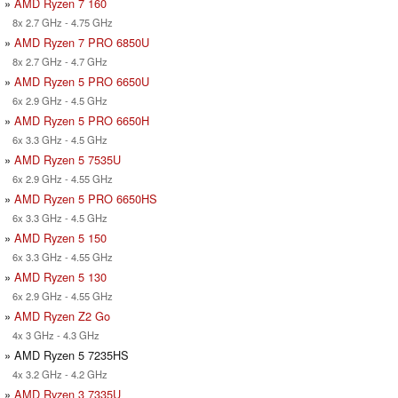
»
AMD Ryzen 7 160
8x 2.7 GHz - 4.75 GHz
»
AMD Ryzen 7 PRO 6850U
8x 2.7 GHz - 4.7 GHz
»
AMD Ryzen 5 PRO 6650U
6x 2.9 GHz - 4.5 GHz
»
AMD Ryzen 5 PRO 6650H
6x 3.3 GHz - 4.5 GHz
»
AMD Ryzen 5 7535U
6x 2.9 GHz - 4.55 GHz
»
AMD Ryzen 5 PRO 6650HS
6x 3.3 GHz - 4.5 GHz
»
AMD Ryzen 5 150
6x 3.3 GHz - 4.55 GHz
»
AMD Ryzen 5 130
6x 2.9 GHz - 4.55 GHz
»
AMD Ryzen Z2 Go
4x 3 GHz - 4.3 GHz
» AMD Ryzen 5 7235HS
4x 3.2 GHz - 4.2 GHz
»
AMD Ryzen 3 7335U