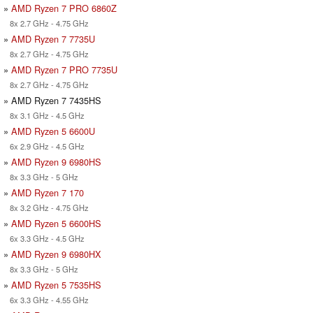
»
AMD Ryzen 7 PRO 6860Z
8x 2.7 GHz - 4.75 GHz
»
AMD Ryzen 7 7735U
8x 2.7 GHz - 4.75 GHz
»
AMD Ryzen 7 PRO 7735U
8x 2.7 GHz - 4.75 GHz
» AMD Ryzen 7 7435HS
8x 3.1 GHz - 4.5 GHz
»
AMD Ryzen 5 6600U
6x 2.9 GHz - 4.5 GHz
»
AMD Ryzen 9 6980HS
8x 3.3 GHz - 5 GHz
»
AMD Ryzen 7 170
8x 3.2 GHz - 4.75 GHz
»
AMD Ryzen 5 6600HS
6x 3.3 GHz - 4.5 GHz
»
AMD Ryzen 9 6980HX
8x 3.3 GHz - 5 GHz
»
AMD Ryzen 5 7535HS
6x 3.3 GHz - 4.55 GHz