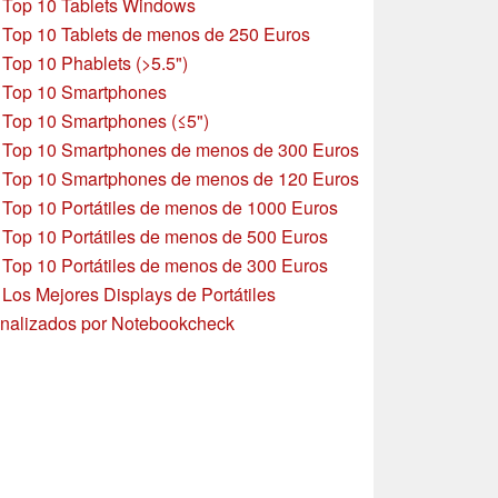
»
Top 10 Tablets Windows
»
Top 10 Tablets de menos de 250 Euros
»
Top 10 Phablets (>5.5")
»
Top 10 Smartphones
»
Top 10 Smartphones (≤5")
»
Top 10 Smartphones de menos de 300 Euros
»
Top 10 Smartphones
de menos de 120 Euros
»
Top 10 Portátiles de menos de 1000 Euros
»
Top 10 Portátiles de menos de 500 Euros
»
Top 10 Portátiles de menos de 300 Euros
»
Los Mejores Displays de Portátiles
nalizados por Notebookcheck