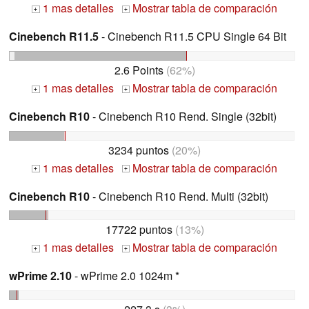
1 mas detalles
Mostrar tabla de comparación
+
+
Cinebench R11.5
- Cinebench R11.5 CPU Single 64 Bit
2.6 Points
(62%)
1 mas detalles
Mostrar tabla de comparación
+
+
Cinebench R10
- Cinebench R10 Rend. Single (32bit)
3234 puntos
(20%)
1 mas detalles
Mostrar tabla de comparación
+
+
Cinebench R10
- Cinebench R10 Rend. Multi (32bit)
17722 puntos
(13%)
1 mas detalles
Mostrar tabla de comparación
+
+
wPrime 2.10
- wPrime 2.0 1024m *