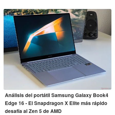
Análisis del portátil Samsung Galaxy Book4
Edge 16 - El Snapdragon X Elite más rápido
desafía al Zen 5 de AMD