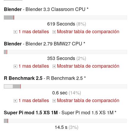
Blender
- Blender 3.3 Classroom CPU *
619 Seconds
(8%)
1 mas detalles
Mostrar tabla de comparación
+
+
Blender
- Blender 2.79 BMW27 CPU *
353 Seconds
(2%)
1 mas detalles
Mostrar tabla de comparación
+
+
R Benchmark 2.5
- R Benchmark 2.5 *
0.6 sec
(14%)
1 mas detalles
Mostrar tabla de comparación
+
+
Super Pi mod 1.5 XS 1M
- Super Pi mod 1.5 XS 1M *
14.5 s
(3%)