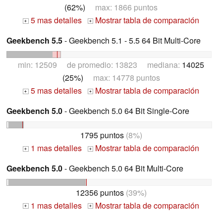
(62%)
max: 1866 puntos
5 mas detalles
Mostrar tabla de comparación
+
+
Geekbench 5.5
- Geekbench 5.1 - 5.5 64 Bit Multi-Core
min: 12509 de promedio: 13823 mediana:
14025
(25%)
max: 14778 puntos
5 mas detalles
Mostrar tabla de comparación
+
+
Geekbench 5.0
- Geekbench 5.0 64 Bit Single-Core
1795 puntos
(8%)
1 mas detalles
Mostrar tabla de comparación
+
+
Geekbench 5.0
- Geekbench 5.0 64 Bit Multi-Core
12356 puntos
(39%)
1 mas detalles
Mostrar tabla de comparación
+
+