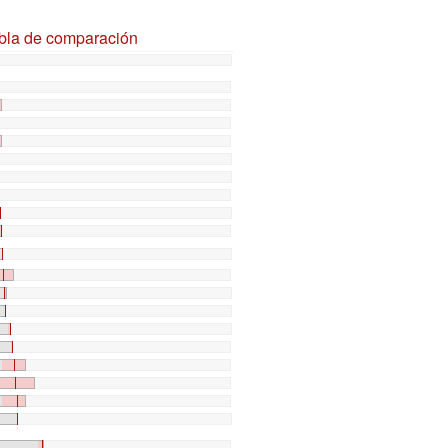
abla de comparación