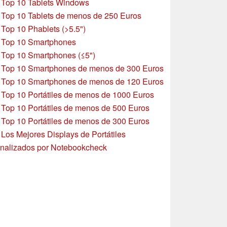
»
Top 10 Tablets Windows
»
Top 10 Tablets de menos de 250 Euros
»
Top 10 Phablets (>5.5")
»
Top 10 Smartphones
»
Top 10 Smartphones (≤5")
»
Top 10 Smartphones de menos de 300 Euros
»
Top 10 Smartphones
de menos de 120 Euros
»
Top 10 Portátiles de menos de 1000 Euros
»
Top 10 Portátiles de menos de 500 Euros
»
Top 10 Portátiles de menos de 300 Euros
»
Los Mejores Displays de Portátiles
nalizados por Notebookcheck