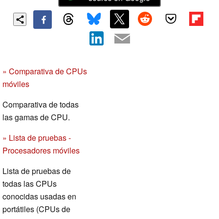
» Comparativa de CPUs
móviles
Comparativa de todas
las gamas de CPU.
» Lista de pruebas -
Procesadores móviles
Lista de pruebas de
todas las CPUs
conocidas usadas en
portátiles (CPUs de