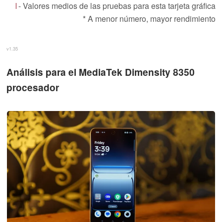
- Valores medios de las pruebas para esta tarjeta gráfica
* A menor número, mayor rendimiento
v1.35
Análisis para el MediaTek Dimensity 8350
procesador