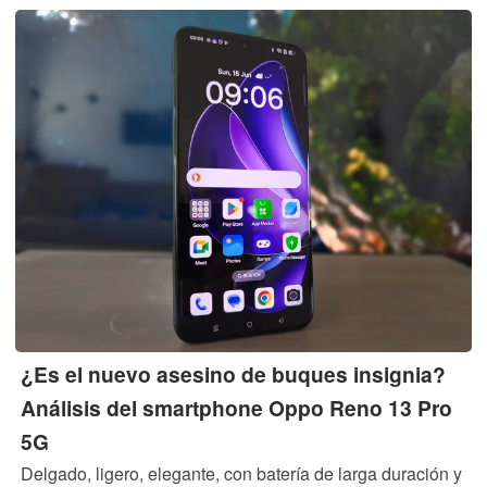
rápida de 90 vatios.
¿Es el nuevo asesino de buques insignia?
Análisis del smartphone Oppo Reno 13 Pro
5G
Delgado, ligero, elegante, con batería de larga duración y