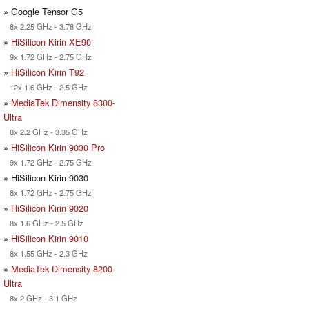
» Google Tensor G5
8x 2.25 GHz - 3.78 GHz
»
HiSilicon Kirin XE90
9x 1.72 GHz - 2.75 GHz
»
HiSilicon Kirin T92
12x 1.6 GHz - 2.5 GHz
»
MediaTek Dimensity 8300-
Ultra
8x 2.2 GHz - 3.35 GHz
»
HiSilicon Kirin 9030 Pro
9x 1.72 GHz - 2.75 GHz
» HiSilicon Kirin 9030
8x 1.72 GHz - 2.75 GHz
»
HiSilicon Kirin 9020
8x 1.6 GHz - 2.5 GHz
»
HiSilicon Kirin 9010
8x 1.55 GHz - 2.3 GHz
»
MediaTek Dimensity 8200-
Ultra
8x 2 GHz - 3.1 GHz