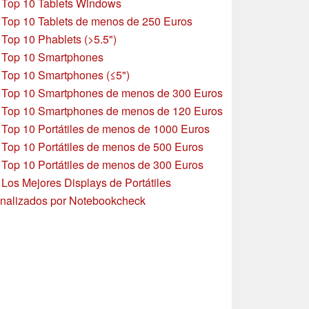
»
Top 10 Tablets Windows
»
Top 10 Tablets de menos de 250 Euros
»
Top 10 Phablets (>5.5")
»
Top 10 Smartphones
»
Top 10 Smartphones (≤5")
»
Top 10 Smartphones de menos de 300 Euros
»
Top 10 Smartphones
de menos de 120 Euros
»
Top 10 Portátiles de menos de 1000 Euros
»
Top 10 Portátiles de menos de 500 Euros
»
Top 10 Portátiles de menos de 300 Euros
»
Los Mejores Displays de Portátiles
nalizados por Notebookcheck