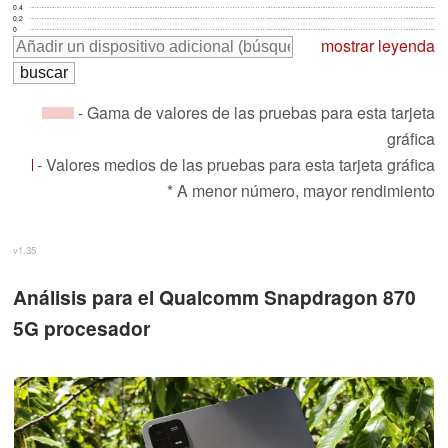
0.4
0.2
0
mostrar leyenda
- Gama de valores de las pruebas para esta tarjeta
gráfica
- Valores medios de las pruebas para esta tarjeta gráfica
* A menor número, mayor rendimiento
v1.35
Análisis para el Qualcomm Snapdragon 870
5G procesador