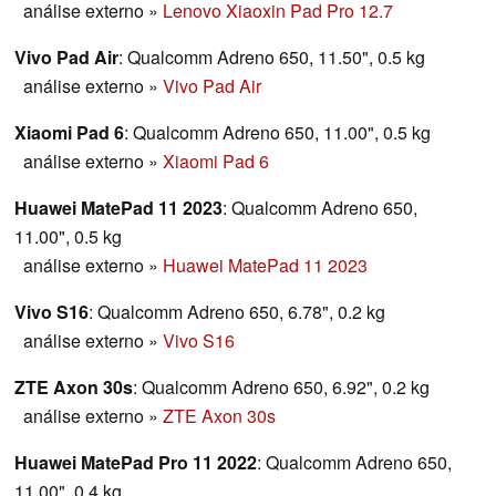
análise externo
»
Lenovo Xiaoxin Pad Pro 12.7
Vivo Pad Air
: Qualcomm Adreno 650, 11.50", 0.5 kg
análise externo
»
Vivo Pad Air
Xiaomi Pad 6
: Qualcomm Adreno 650, 11.00", 0.5 kg
análise externo
»
Xiaomi Pad 6
Huawei MatePad 11 2023
: Qualcomm Adreno 650,
11.00", 0.5 kg
análise externo
»
Huawei MatePad 11 2023
Vivo S16
: Qualcomm Adreno 650, 6.78", 0.2 kg
análise externo
»
Vivo S16
ZTE Axon 30s
: Qualcomm Adreno 650, 6.92", 0.2 kg
análise externo
»
ZTE Axon 30s
Huawei MatePad Pro 11 2022
: Qualcomm Adreno 650,
11.00", 0.4 kg