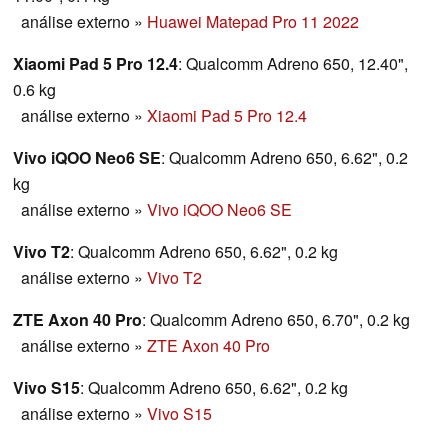
análise externo
»
Huawei Matepad Pro 11 2022
Xiaomi Pad 5 Pro 12.4
: Qualcomm Adreno 650, 12.40",
0.6 kg
análise externo
»
Xiaomi Pad 5 Pro 12.4
Vivo iQOO Neo6 SE
: Qualcomm Adreno 650, 6.62", 0.2
kg
análise externo
»
Vivo iQOO Neo6 SE
Vivo T2
: Qualcomm Adreno 650, 6.62", 0.2 kg
análise externo
»
Vivo T2
ZTE Axon 40 Pro
: Qualcomm Adreno 650, 6.70", 0.2 kg
análise externo
»
ZTE Axon 40 Pro
Vivo S15
: Qualcomm Adreno 650, 6.62", 0.2 kg
análise externo
»
Vivo S15