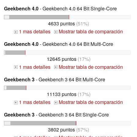
Geekbench 4.0
- Geekbench 4.0 64 Bit Single-Core
4633 puntos
(51%)
1 mas detalles
Mostrar tabla de comparación
+
+
Geekbench 4.0
- Geekbench 4.0 64 Bit Multi-Core
12645 puntos
(17%)
1 mas detalles
Mostrar tabla de comparación
+
+
Geekbench 3
- Geekbench 3 64 Bit Multi-Core
11133 puntos
(17%)
1 mas detalles
Mostrar tabla de comparación
+
+
Geekbench 3
- Geekbench 3 64 Bit Single-Core
3802 puntos
(57%)