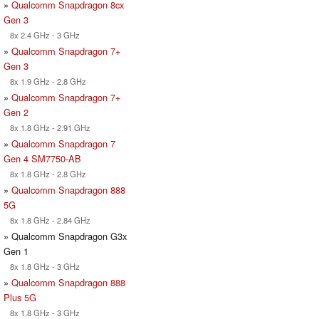
»
Qualcomm Snapdragon 8cx
Gen 3
8x 2.4 GHz - 3 GHz
»
Qualcomm Snapdragon 7+
Gen 3
8x 1.9 GHz - 2.8 GHz
»
Qualcomm Snapdragon 7+
Gen 2
8x 1.8 GHz - 2.91 GHz
»
Qualcomm Snapdragon 7
Gen 4 SM7750-AB
8x 1.8 GHz - 2.8 GHz
»
Qualcomm Snapdragon 888
5G
8x 1.8 GHz - 2.84 GHz
» Qualcomm Snapdragon G3x
Gen 1
8x 1.8 GHz - 3 GHz
»
Qualcomm Snapdragon 888
Plus 5G
8x 1.8 GHz - 3 GHz