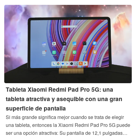
inconvenientes relacionados con la importación en
Europa.
Tableta Xiaomi Redmi Pad Pro 5G: una
tableta atractiva y asequible con una gran
superficie de pantalla
Si más grande significa mejor cuando se trata de elegir
una tableta, entonces la Xiaomi Redmi Pad Pro 5G puede
ser una opción atractiva: Su pantalla de 12,1 pulgadas