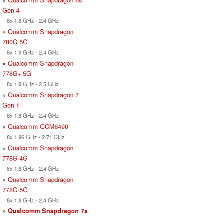
Gen 4
8x 1.8 GHz - 2.4 GHz
»
Qualcomm Snapdragon
780G 5G
8x 1.9 GHz - 2.4 GHz
»
Qualcomm Snapdragon
778G+ 5G
8x 1.9 GHz - 2.5 GHz
»
Qualcomm Snapdragon 7
Gen 1
8x 1.8 GHz - 2.4 GHz
»
Qualcomm QCM6490
8x 1.96 GHz - 2.71 GHz
»
Qualcomm Snapdragon
778G 4G
8x 1.8 GHz - 2.4 GHz
»
Qualcomm Snapdragon
778G 5G
8x 1.8 GHz - 2.4 GHz
»
Qualcomm Snapdragon 7s