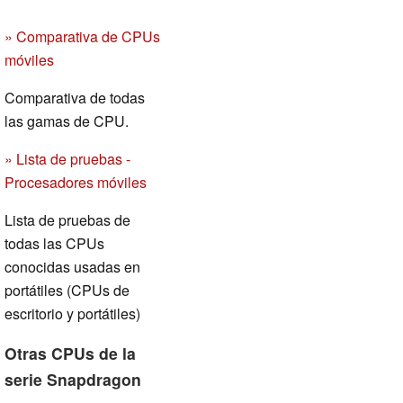
» Comparativa de CPUs
móviles
Comparativa de todas
las gamas de CPU.
» Lista de pruebas -
Procesadores móviles
Lista de pruebas de
todas las CPUs
conocidas usadas en
portátiles (CPUs de
escritorio y portátiles)
Otras CPUs de la
serie Snapdragon