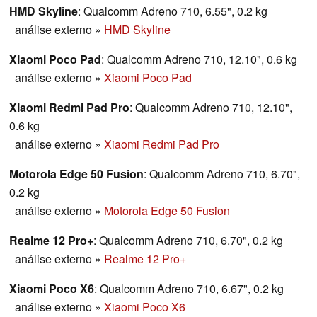
HMD Skyline
: Qualcomm Adreno 710, 6.55", 0.2 kg
análise externo
»
HMD Skyline
Xiaomi Poco Pad
: Qualcomm Adreno 710, 12.10", 0.6 kg
análise externo
»
Xiaomi Poco Pad
Xiaomi Redmi Pad Pro
: Qualcomm Adreno 710, 12.10",
0.6 kg
análise externo
»
Xiaomi Redmi Pad Pro
Motorola Edge 50 Fusion
: Qualcomm Adreno 710, 6.70",
0.2 kg
análise externo
»
Motorola Edge 50 Fusion
Realme 12 Pro+
: Qualcomm Adreno 710, 6.70", 0.2 kg
análise externo
»
Realme 12 Pro+
Xiaomi Poco X6
: Qualcomm Adreno 710, 6.67", 0.2 kg
análise externo
»
Xiaomi Poco X6