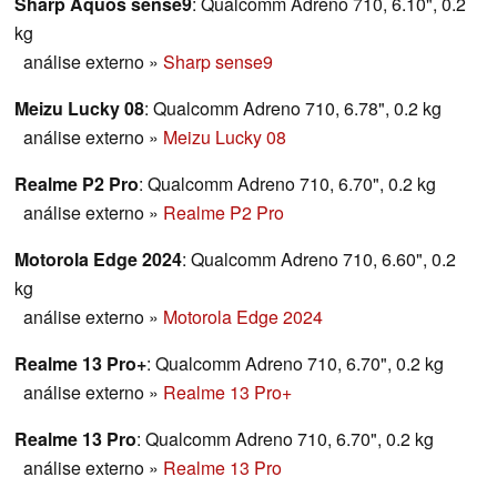
Sharp Aquos sense9
: Qualcomm Adreno 710, 6.10", 0.2
kg
análise externo
»
Sharp sense9
Meizu Lucky 08
: Qualcomm Adreno 710, 6.78", 0.2 kg
análise externo
»
Meizu Lucky 08
Realme P2 Pro
: Qualcomm Adreno 710, 6.70", 0.2 kg
análise externo
»
Realme P2 Pro
Motorola Edge 2024
: Qualcomm Adreno 710, 6.60", 0.2
kg
análise externo
»
Motorola Edge 2024
Realme 13 Pro+
: Qualcomm Adreno 710, 6.70", 0.2 kg
análise externo
»
Realme 13 Pro+
Realme 13 Pro
: Qualcomm Adreno 710, 6.70", 0.2 kg
análise externo
»
Realme 13 Pro