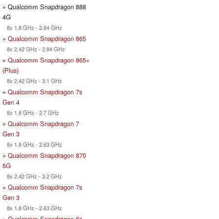
» Qualcomm Snapdragon 888
4G
8x 1.8 GHz - 2.84 GHz
»
Qualcomm Snapdragon 865
8x 2.42 GHz - 2.84 GHz
»
Qualcomm Snapdragon 865+
(Plus)
8x 2.42 GHz - 3.1 GHz
»
Qualcomm Snapdragon 7s
Gen 4
8x 1.8 GHz - 2.7 GHz
»
Qualcomm Snapdragon 7
Gen 3
8x 1.8 GHz - 2.63 GHz
»
Qualcomm Snapdragon 870
5G
8x 2.42 GHz - 3.2 GHz
»
Qualcomm Snapdragon 7s
Gen 3
8x 1.8 GHz - 2.63 GHz
»
Qualcomm Snapdragon 6s