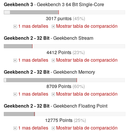
Geekbench 3
- Geekbench 3 64 Bit Single-Core
3017 puntos
(45%)
1 mas detalles
Mostrar tabla de comparación
+
+
Geekbench 2 - 32 Bit
- Geekbench Stream
4412 Points
(23%)
1 mas detalles
Mostrar tabla de comparación
+
+
Geekbench 2 - 32 Bit
- Geekbench Memory
8709 Points
(60%)
1 mas detalles
Mostrar tabla de comparación
+
+
Geekbench 2 - 32 Bit
- Geekbench Floating Point
12775 Points
(25%)
1 mas detalles
Mostrar tabla de comparación
+
+