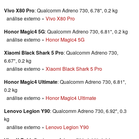
Vivo X80 Pro
: Qualcomm Adreno 730, 6.78", 0.2 kg
análise externo
»
Vivo X80 Pro
Honor Magic4 5G
: Qualcomm Adreno 730, 6.81", 0.2 kg
análise externo
»
Honor Magic4 5G
Xiaomi Black Shark 5 Pro
: Qualcomm Adreno 730,
6.67", 0.2 kg
análise externo
»
Xiaomi Black Shark 5 Pro
Honor Magic4 Ultimate
: Qualcomm Adreno 730, 6.81",
0.2 kg
análise externo
»
Honor Magic4 Ultimate
Lenovo Legion Y90
: Qualcomm Adreno 730, 6.92", 0.3
kg
análise externo
»
Lenovo Legion Y90