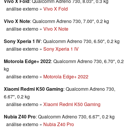
Vivo X Fold
: Qualcomm Adreno 730, 8.03", 0.3 kg
análise externo
»
Vivo X Fold
Vivo X Note
: Qualcomm Adreno 730, 7.00", 0.2 kg
análise externo
»
Vivo X Note
Sony Xperia 1 IV
: Qualcomm Adreno 730, 6.50", 0.2 kg
análise externo
»
Sony Xperia 1 IV
Motorola Edge+ 2022
: Qualcomm Adreno 730, 6.70", 0.2
kg
análise externo
»
Motorola Edge+ 2022
Xiaomi Redmi K50 Gaming
: Qualcomm Adreno 730,
6.67", 0.2 kg
análise externo
»
Xiaomi Redmi K50 Gaming
Nubia Z40 Pro
: Qualcomm Adreno 730, 6.67", 0.2 kg
análise externo
»
Nubia Z40 Pro