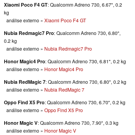
Xiaomi Poco F4 GT
: Qualcomm Adreno 730, 6.67", 0.2
kg
análise externo
»
Xiaomi Poco F4 GT
Nubia Redmagic7 Pro
: Qualcomm Adreno 730, 6.80",
0.2 kg
análise externo
»
Nubia Redmagic7 Pro
Honor Magic4 Pro
: Qualcomm Adreno 730, 6.81", 0.2 kg
análise externo
»
Honor Magic4 Pro
Nubia RedMagic 7
: Qualcomm Adreno 730, 6.80", 0.2 kg
análise externo
»
Nubia RedMagic 7
Oppo Find X5 Pro
: Qualcomm Adreno 730, 6.70", 0.2 kg
análise externo
»
Oppo Find X5 Pro
Honor Magic V
: Qualcomm Adreno 730, 7.90", 0.3 kg
análise externo
»
Honor Magic V