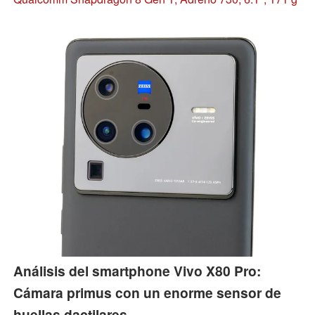
el smartphone perfecto?
Análisis del smartphone Vivo X80 Pro:
Cámara primus con un enorme sensor de
huellas dactilares