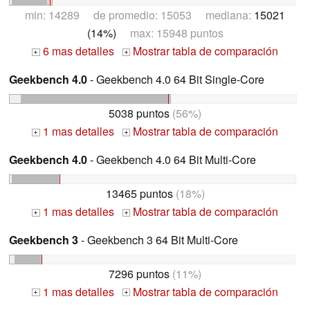
min: 14289 de promedio: 15053 mediana:
15021
(14%)
max: 15948 puntos
6 mas detalles
Mostrar tabla de comparación
+
+
Geekbench 4.0
- Geekbench 4.0 64 Bit Single-Core
5038 puntos
(56%)
1 mas detalles
Mostrar tabla de comparación
+
+
Geekbench 4.0
- Geekbench 4.0 64 Bit Multi-Core
13465 puntos
(18%)
1 mas detalles
Mostrar tabla de comparación
+
+
Geekbench 3
- Geekbench 3 64 Bit Multi-Core
7296 puntos
(11%)
1 mas detalles
Mostrar tabla de comparación
+
+