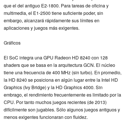
que el del antiguo E2-1800. Para tareas de oficina y
multimedia, el E1-2500 tiene suficiente poder, sin
embargo, alcanzará rápidamente sus límites en
aplicaciones y juegos más exigentes.
Gráficos
El SoC integra una GPU Radeon HD 8240 con 128
shaders que se basa en la arquitectura GCN. El núcleo
tiene una frecuencia de 400 MHz (sin turbo). En promedio,
la HD 8240 se posiciona en algún lugar entre la Intel HD
Graphics (Ivy Bridge) y la HD Graphics 4000. Sin
embrago, el rendimiento frecuentemente es limitado por la
CPU. Por tanto muchos juegos recientes (de 2013)
difícilmente son jugables. Sólo algunos juegos antiguos y
menos exigentes funcionaran con fluidez.