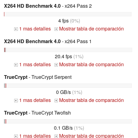
X264 HD Benchmark 4.0
- x264 Pass 2
4 fps
(0%)
1 mas detalles
Mostrar tabla de comparación
+
+
X264 HD Benchmark 4.0
- x264 Pass 1
20.4 fps
(1%)
1 mas detalles
Mostrar tabla de comparación
+
+
TrueCrypt
- TrueCrypt Serpent
0 GB/s
(1%)
1 mas detalles
Mostrar tabla de comparación
+
+
TrueCrypt
- TrueCrypt Twofish
0.1 GB/s
(1%)
1 mas detalles
Mostrar tabla de comparación
+
+