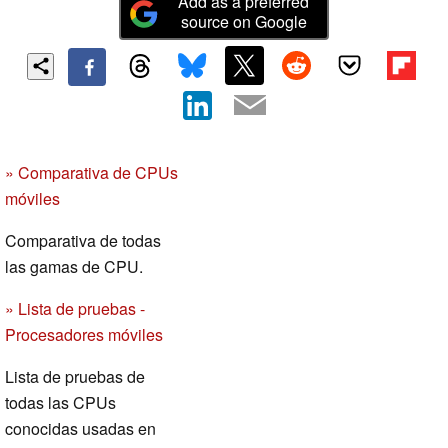
Add as a preferred
source on Google
» Comparativa de CPUs
móviles
Comparativa de todas
las gamas de CPU.
» Lista de pruebas -
Procesadores móviles
Lista de pruebas de
todas las CPUs
conocidas usadas en