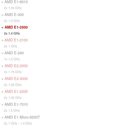
» AMD E1-6010
2x 1.35 GHz
» AMD E-300
2x 1.3 GHz
»
AMD E1-2500
2x 1.4 GHz
»
AMD E1-2100
2x 1 GHz
» AMD E-240
1x 1.5 GHz
»
AMD E2-2000
2x 1.75 GHz
»
AMD E2-3000
2x 1.65 GHz
»
AMD E1-2200
2x 1.05 GHz
» AMD E1-7010
2x 1.5 GHz
» AMD E1 Micro-6200T
2x 1 GHz - 1.4 GHz