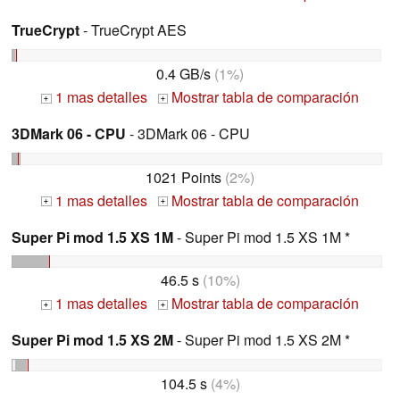
TrueCrypt
- TrueCrypt AES
0.4 GB/s
(1%)
1 mas detalles
Mostrar tabla de comparación
+
+
3DMark 06 - CPU
- 3DMark 06 - CPU
1021 Points
(2%)
1 mas detalles
Mostrar tabla de comparación
+
+
Super Pi mod 1.5 XS 1M
- Super Pi mod 1.5 XS 1M *
46.5 s
(10%)
1 mas detalles
Mostrar tabla de comparación
+
+
Super Pi mod 1.5 XS 2M
- Super Pi mod 1.5 XS 2M *
104.5 s
(4%)