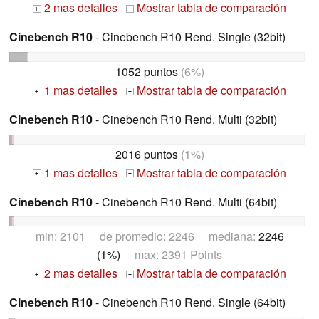
2 mas detalles
Mostrar tabla de comparación
+
+
Cinebench R10
- Cinebench R10 Rend. Single (32bit)
1052 puntos
(6%)
1 mas detalles
Mostrar tabla de comparación
+
+
Cinebench R10
- Cinebench R10 Rend. Multi (32bit)
2016 puntos
(1%)
1 mas detalles
Mostrar tabla de comparación
+
+
Cinebench R10
- Cinebench R10 Rend. Multi (64bit)
min: 2101 de promedio: 2246 mediana:
2246
(1%)
max: 2391 Points
2 mas detalles
Mostrar tabla de comparación
+
+
Cinebench R10
- Cinebench R10 Rend. Single (64bit)