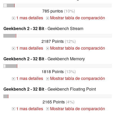
785 puntos
(10%)
1 mas detalles
Mostrar tabla de comparación
+
+
Geekbench 2 - 32 Bit
- Geekbench Stream
2187 Points
(12%)
1 mas detalles
Mostrar tabla de comparación
+
+
Geekbench 2 - 32 Bit
- Geekbench Memory
1818 Points
(13%)
1 mas detalles
Mostrar tabla de comparación
+
+
Geekbench 2 - 32 Bit
- Geekbench Floating Point
2165 Points
(4%)
1 mas detalles
Mostrar tabla de comparación
+
+