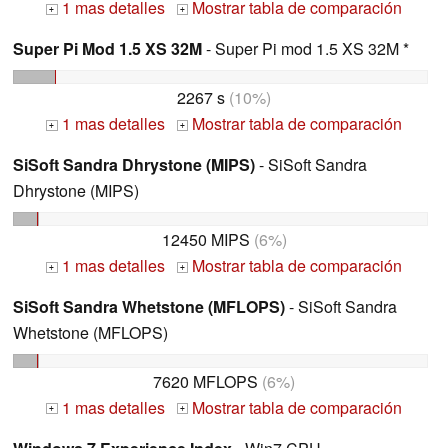
1 mas detalles
Mostrar tabla de comparación
+
+
Super Pi Mod 1.5 XS 32M
- Super Pi mod 1.5 XS 32M *
2267 s
(10%)
1 mas detalles
Mostrar tabla de comparación
+
+
SiSoft Sandra Dhrystone (MIPS)
- SiSoft Sandra
Dhrystone (MIPS)
12450 MIPS
(6%)
1 mas detalles
Mostrar tabla de comparación
+
+
SiSoft Sandra Whetstone (MFLOPS)
- SiSoft Sandra
Whetstone (MFLOPS)
7620 MFLOPS
(6%)
1 mas detalles
Mostrar tabla de comparación
+
+