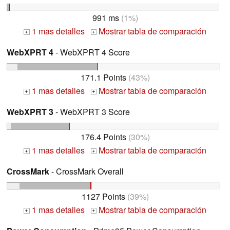
991 ms
(1%)
1 mas detalles
Mostrar tabla de comparación
+
+
WebXPRT 4
- WebXPRT 4 Score
171.1 Points
(43%)
1 mas detalles
Mostrar tabla de comparación
+
+
WebXPRT 3
- WebXPRT 3 Score
176.4 Points
(30%)
1 mas detalles
Mostrar tabla de comparación
+
+
CrossMark
- CrossMark Overall
1127 Points
(39%)
1 mas detalles
Mostrar tabla de comparación
+
+