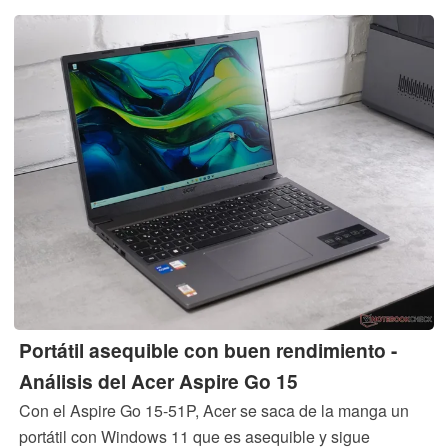
Portátil asequible con buen rendimiento -
Análisis del Acer Aspire Go 15
Con el Aspire Go 15-51P, Acer se saca de la manga un
portátil con Windows 11 que es asequible y sigue