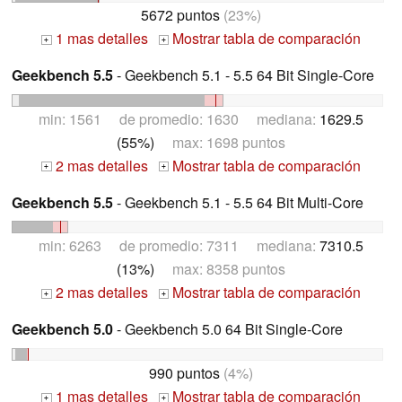
5672 puntos
(23%)
1 mas detalles
Mostrar tabla de comparación
+
+
Geekbench 5.5
- Geekbench 5.1 - 5.5 64 Bit Single-Core
min: 1561 de promedio: 1630 mediana:
1629.5
(55%)
max: 1698 puntos
2 mas detalles
Mostrar tabla de comparación
+
+
Geekbench 5.5
- Geekbench 5.1 - 5.5 64 Bit Multi-Core
min: 6263 de promedio: 7311 mediana:
7310.5
(13%)
max: 8358 puntos
2 mas detalles
Mostrar tabla de comparación
+
+
Geekbench 5.0
- Geekbench 5.0 64 Bit Single-Core
990 puntos
(4%)
1 mas detalles
Mostrar tabla de comparación
+
+