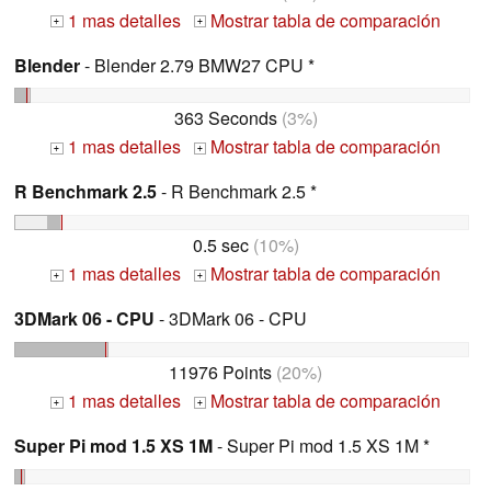
1 mas detalles
Mostrar tabla de comparación
+
+
Blender
- Blender 2.79 BMW27 CPU *
363 Seconds
(3%)
1 mas detalles
Mostrar tabla de comparación
+
+
R Benchmark 2.5
- R Benchmark 2.5 *
0.5 sec
(10%)
1 mas detalles
Mostrar tabla de comparación
+
+
3DMark 06 - CPU
- 3DMark 06 - CPU
11976 Points
(20%)
1 mas detalles
Mostrar tabla de comparación
+
+
Super Pi mod 1.5 XS 1M
- Super Pi mod 1.5 XS 1M *