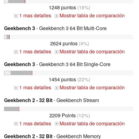
1248 puntos
(16%)
1 mas detalles
Mostrar tabla de comparación
+
+
Geekbench 3
- Geekbench 3 64 Bit Multi-Core
2624 puntos
(4%)
1 mas detalles
Mostrar tabla de comparación
+
+
Geekbench 3
- Geekbench 3 64 Bit Single-Core
1454 puntos
(22%)
1 mas detalles
Mostrar tabla de comparación
+
+
Geekbench 2 - 32 Bit
- Geekbench Stream
2209 Points
(12%)
1 mas detalles
Mostrar tabla de comparación
+
+
Geekbench 2 - 32 Bit
- Geekbench Memory