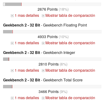
2676 Points
(18%)
1 mas detalles
Mostrar tabla de comparación
+
+
Geekbench 2 - 32 Bit
- Geekbench Floating Point
4933 Points
(10%)
1 mas detalles
Mostrar tabla de comparación
+
+
Geekbench 2 - 32 Bit
- Geekbench Integer
2810 Points
(6%)
1 mas detalles
Mostrar tabla de comparación
+
+
Geekbench 2 - 32 Bit
- Geekbench Total Score
3466 Points
(9%)
1 mas detalles
Mostrar tabla de comparación
+
+