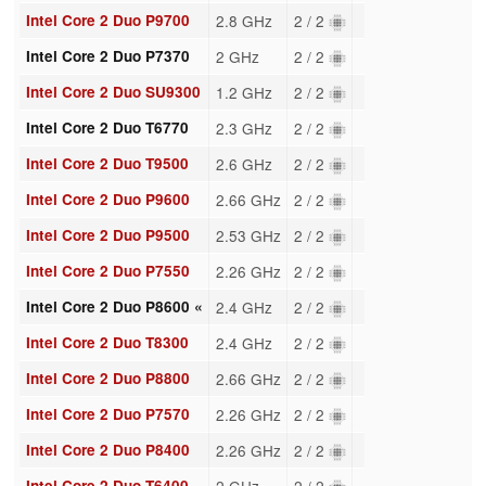
Intel Core 2 Duo P9700
2.8 GHz
2 / 2
Intel Core 2 Duo P7370
2 GHz
2 / 2
Intel Core 2 Duo SU9300
1.2 GHz
2 / 2
Intel Core 2 Duo T6770
2.3 GHz
2 / 2
Intel Core 2 Duo T9500
2.6 GHz
2 / 2
Intel Core 2 Duo P9600
2.66 GHz
2 / 2
Intel Core 2 Duo P9500
2.53 GHz
2 / 2
Intel Core 2 Duo P7550
2.26 GHz
2 / 2
Intel Core 2 Duo P8600 «
2.4 GHz
2 / 2
Intel Core 2 Duo T8300
2.4 GHz
2 / 2
Intel Core 2 Duo P8800
2.66 GHz
2 / 2
Intel Core 2 Duo P7570
2.26 GHz
2 / 2
Intel Core 2 Duo P8400
2.26 GHz
2 / 2
Intel Core 2 Duo T6400
2 GHz
2 / 2