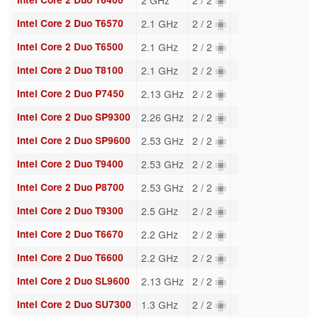
Intel Core 2 Duo T6570
2.1 GHz
2 / 2
Intel Core 2 Duo T6500
2.1 GHz
2 / 2
Intel Core 2 Duo T8100
2.1 GHz
2 / 2
Intel Core 2 Duo P7450
2.13 GHz
2 / 2
Intel Core 2 Duo SP9300
2.26 GHz
2 / 2
Intel Core 2 Duo SP9600
2.53 GHz
2 / 2
Intel Core 2 Duo T9400
2.53 GHz
2 / 2
Intel Core 2 Duo P8700
2.53 GHz
2 / 2
Intel Core 2 Duo T9300
2.5 GHz
2 / 2
Intel Core 2 Duo T6670
2.2 GHz
2 / 2
Intel Core 2 Duo T6600
2.2 GHz
2 / 2
Intel Core 2 Duo SL9600
2.13 GHz
2 / 2
Intel Core 2 Duo SU7300
1.3 GHz
2 / 2