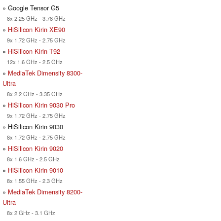
» Google Tensor G5
8x 2.25 GHz - 3.78 GHz
»
HiSilicon Kirin XE90
9x 1.72 GHz - 2.75 GHz
»
HiSilicon Kirin T92
12x 1.6 GHz - 2.5 GHz
»
MediaTek Dimensity 8300-
Ultra
8x 2.2 GHz - 3.35 GHz
»
HiSilicon Kirin 9030 Pro
9x 1.72 GHz - 2.75 GHz
» HiSilicon Kirin 9030
8x 1.72 GHz - 2.75 GHz
»
HiSilicon Kirin 9020
8x 1.6 GHz - 2.5 GHz
»
HiSilicon Kirin 9010
8x 1.55 GHz - 2.3 GHz
»
MediaTek Dimensity 8200-
Ultra
8x 2 GHz - 3.1 GHz