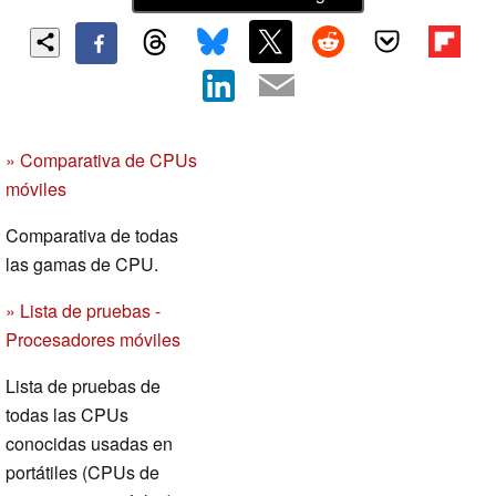
» Comparativa de CPUs
móviles
Comparativa de todas
las gamas de CPU.
» Lista de pruebas -
Procesadores móviles
Lista de pruebas de
todas las CPUs
conocidas usadas en
portátiles (CPUs de