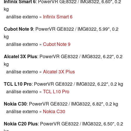
Infinix Smart 6
: PowerVR GE8322 / IMG8322, 6.60", 0.2
kg
análise externo
»
Infinix Smart 6
Cubot Note 9
: PowerVR GE8322 / IMG8322, 5.99", 0.2
kg
análise externo
»
Cubot Note 9
Alcatel 3X Plus
: PowerVR GE8322 / IMG8322, 6.22", 0.2
kg
análise externo
»
Alcatel 3X Plus
TCL L10 Pro
: PowerVR GE8322 / IMG8322, 6.22", 0.2 kg
análise externo
»
TCL L10 Pro
Nokia C30
: PowerVR GE8322 / IMG8322, 6.82", 0.2 kg
análise externo
»
Nokia C30
Nokia C20 Plus
: PowerVR GE8322 / IMG8322, 6.50", 0.2