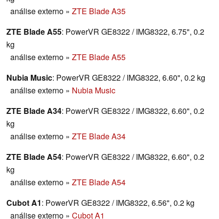
análise externo
»
ZTE Blade A35
ZTE Blade A55
: PowerVR GE8322 / IMG8322, 6.75", 0.2
kg
análise externo
»
ZTE Blade A55
Nubia Music
: PowerVR GE8322 / IMG8322, 6.60", 0.2 kg
análise externo
»
Nubia Music
ZTE Blade A34
: PowerVR GE8322 / IMG8322, 6.60", 0.2
kg
análise externo
»
ZTE Blade A34
ZTE Blade A54
: PowerVR GE8322 / IMG8322, 6.60", 0.2
kg
análise externo
»
ZTE Blade A54
Cubot A1
: PowerVR GE8322 / IMG8322, 6.56", 0.2 kg
análise externo
»
Cubot A1