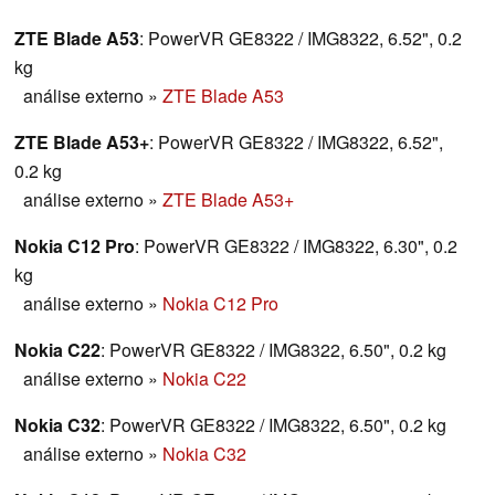
ZTE Blade A53
: PowerVR GE8322 / IMG8322, 6.52", 0.2
kg
análise externo
»
ZTE Blade A53
ZTE Blade A53+
: PowerVR GE8322 / IMG8322, 6.52",
0.2 kg
análise externo
»
ZTE Blade A53+
Nokia C12 Pro
: PowerVR GE8322 / IMG8322, 6.30", 0.2
kg
análise externo
»
Nokia C12 Pro
Nokia C22
: PowerVR GE8322 / IMG8322, 6.50", 0.2 kg
análise externo
»
Nokia C22
Nokia C32
: PowerVR GE8322 / IMG8322, 6.50", 0.2 kg
análise externo
»
Nokia C32