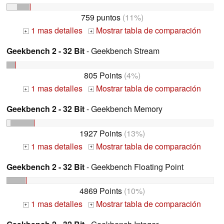
759 puntos
(11%)
1 mas detalles
Mostrar tabla de comparación
+
+
Geekbench 2 - 32 Bit
- Geekbench Stream
805 Points
(4%)
1 mas detalles
Mostrar tabla de comparación
+
+
Geekbench 2 - 32 Bit
- Geekbench Memory
1927 Points
(13%)
1 mas detalles
Mostrar tabla de comparación
+
+
Geekbench 2 - 32 Bit
- Geekbench Floating Point
4869 Points
(10%)
1 mas detalles
Mostrar tabla de comparación
+
+