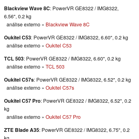
Blackview Wave 8C
: PowerVR GE8322 / IMG8322,
6.56", 0.2 kg
análise externo
»
Blackview Wave 8C
Oukitel C53
: PowerVR GE8322 / IMG8322, 6.60", 0.2 kg
análise externo
»
Oukitel C53
TCL 503
: PowerVR GE8322 / IMG8322, 6.60", 0.2 kg
análise externo
»
TCL 503
Oukitel C57s
: PowerVR GE8322 / IMG8322, 6.52", 0.2 kg
análise externo
»
Oukitel C57s
Oukitel C57 Pro
: PowerVR GE8322 / IMG8322, 6.52", 0.2
kg
análise externo
»
Oukitel C57 Pro
ZTE Blade A35
: PowerVR GE8322 / IMG8322, 6.75", 0.2
kg