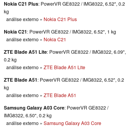
Nokia C21 Plus
: PowerVR GE8322 / IMG8322, 6.52", 0.2
kg
análise externo
»
Nokia C21 Plus
Nokia C21
: PowerVR GE8322 / IMG8322, 6.52", 1 kg
análise externo
»
Nokia C21
ZTE Blade A51 Lite
: PowerVR GE8322 / IMG8322, 6.09",
0.2 kg
análise externo
»
ZTE Blade A51 Lite
ZTE Blade A51
: PowerVR GE8322 / IMG8322, 6.52", 0.2
kg
análise externo
»
ZTE Blade A51
Samsung Galaxy A03 Core
: PowerVR GE8322 /
IMG8322, 6.50", 0.2 kg
análise externo
»
Samsung Galaxy A03 Core