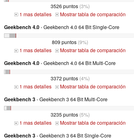
3526 puntos
(3%)
1 mas detalles
Mostrar tabla de comparación
+
+
Geekbench 4.0
- Geekbench 4.0 64 Bit Single-Core
809 puntos
(9%)
1 mas detalles
Mostrar tabla de comparación
+
+
Geekbench 4.0
- Geekbench 4.0 64 Bit Multi-Core
3372 puntos
(4%)
1 mas detalles
Mostrar tabla de comparación
+
+
Geekbench 3
- Geekbench 3 64 Bit Multi-Core
3235 puntos
(5%)
1 mas detalles
Mostrar tabla de comparación
+
+
Geekbench 3
- Geekbench 3 64 Bit Single-Core