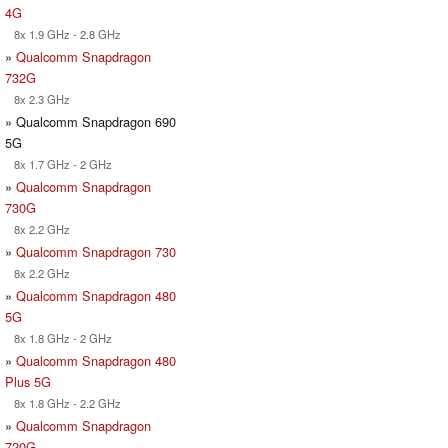
4G
8x 1.9 GHz - 2.8 GHz
»
Qualcomm Snapdragon
732G
8x 2.3 GHz
» Qualcomm Snapdragon 690
5G
8x 1.7 GHz - 2 GHz
»
Qualcomm Snapdragon
730G
8x 2.2 GHz
»
Qualcomm Snapdragon 730
8x 2.2 GHz
»
Qualcomm Snapdragon 480
5G
8x 1.8 GHz - 2 GHz
»
Qualcomm Snapdragon 480
Plus 5G
8x 1.8 GHz - 2.2 GHz
»
Qualcomm Snapdragon
720G