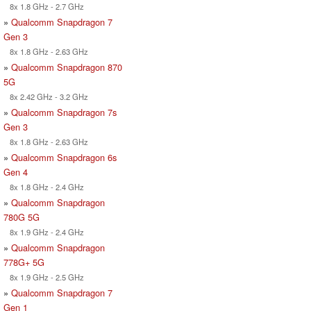
8x 1.8 GHz - 2.7 GHz
»
Qualcomm Snapdragon 7
Gen 3
8x 1.8 GHz - 2.63 GHz
»
Qualcomm Snapdragon 870
5G
8x 2.42 GHz - 3.2 GHz
»
Qualcomm Snapdragon 7s
Gen 3
8x 1.8 GHz - 2.63 GHz
»
Qualcomm Snapdragon 6s
Gen 4
8x 1.8 GHz - 2.4 GHz
»
Qualcomm Snapdragon
780G 5G
8x 1.9 GHz - 2.4 GHz
»
Qualcomm Snapdragon
778G+ 5G
8x 1.9 GHz - 2.5 GHz
»
Qualcomm Snapdragon 7
Gen 1