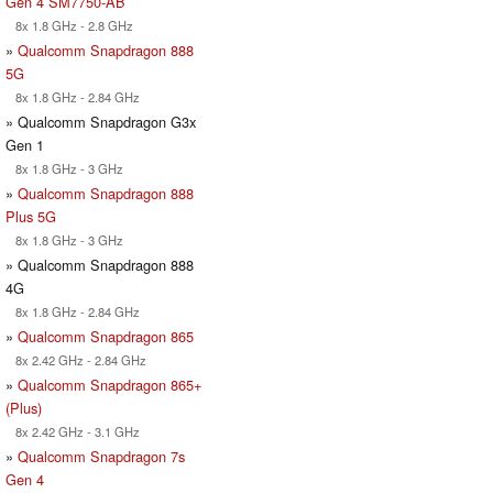
Gen 4 SM7750-AB
8x 1.8 GHz - 2.8 GHz
»
Qualcomm Snapdragon 888
5G
8x 1.8 GHz - 2.84 GHz
» Qualcomm Snapdragon G3x
Gen 1
8x 1.8 GHz - 3 GHz
»
Qualcomm Snapdragon 888
Plus 5G
8x 1.8 GHz - 3 GHz
» Qualcomm Snapdragon 888
4G
8x 1.8 GHz - 2.84 GHz
»
Qualcomm Snapdragon 865
8x 2.42 GHz - 2.84 GHz
»
Qualcomm Snapdragon 865+
(Plus)
8x 2.42 GHz - 3.1 GHz
»
Qualcomm Snapdragon 7s
Gen 4