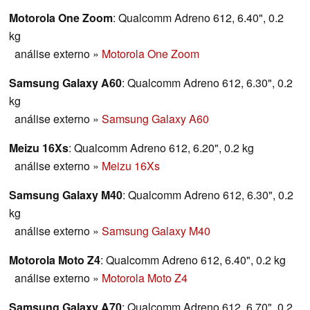
Motorola One Zoom
: Qualcomm Adreno 612, 6.40", 0.2
kg
análise externo
»
Motorola One Zoom
Samsung Galaxy A60
: Qualcomm Adreno 612, 6.30", 0.2
kg
análise externo
»
Samsung Galaxy A60
Meizu 16Xs
: Qualcomm Adreno 612, 6.20", 0.2 kg
análise externo
»
Meizu 16Xs
Samsung Galaxy M40
: Qualcomm Adreno 612, 6.30", 0.2
kg
análise externo
»
Samsung Galaxy M40
Motorola Moto Z4
: Qualcomm Adreno 612, 6.40", 0.2 kg
análise externo
»
Motorola Moto Z4
Samsung Galaxy A70
: Qualcomm Adreno 612, 6.70", 0.2