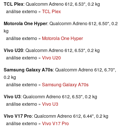
TCL Plex
: Qualcomm Adreno 612, 6.53", 0.2 kg
análise externo
»
TCL Plex
Motorola One Hyper
: Qualcomm Adreno 612, 6.50", 0.2
kg
análise externo
»
Motorola One Hyper
Vivo U20
: Qualcomm Adreno 612, 6.53", 0.2 kg
análise externo
»
Vivo U20
Samsung Galaxy A70s
: Qualcomm Adreno 612, 6.70",
0.2 kg
análise externo
»
Samsung Galaxy A70s
Vivo U3
: Qualcomm Adreno 612, 6.53", 0.2 kg
análise externo
»
Vivo U3
Vivo V17 Pro
: Qualcomm Adreno 612, 6.44", 0.2 kg
análise externo
»
Vivo V17 Pro