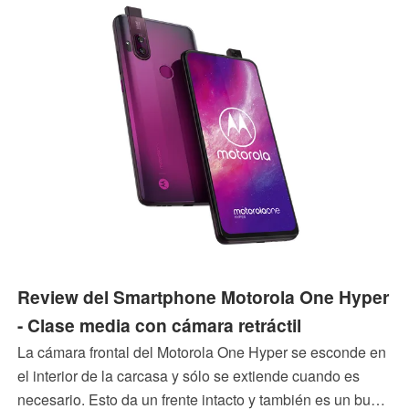
Review del Smartphone Motorola One Hyper
- Clase media con cámara retráctil
La cámara frontal del Motorola One Hyper se esconde en
el interior de la carcasa y sólo se extiende cuando es
necesario. Esto da un frente intacto y también es un buen