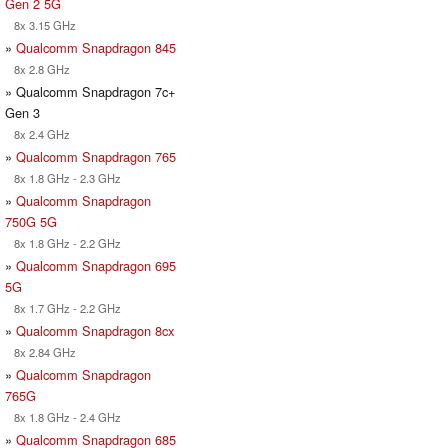
Gen 2 5G
8x 3.15 GHz
»
Qualcomm Snapdragon 845
8x 2.8 GHz
» Qualcomm Snapdragon 7c+
Gen 3
8x 2.4 GHz
»
Qualcomm Snapdragon 765
8x 1.8 GHz - 2.3 GHz
»
Qualcomm Snapdragon
750G 5G
8x 1.8 GHz - 2.2 GHz
»
Qualcomm Snapdragon 695
5G
8x 1.7 GHz - 2.2 GHz
»
Qualcomm Snapdragon 8cx
8x 2.84 GHz
»
Qualcomm Snapdragon
765G
8x 1.8 GHz - 2.4 GHz
»
Qualcomm Snapdragon 685