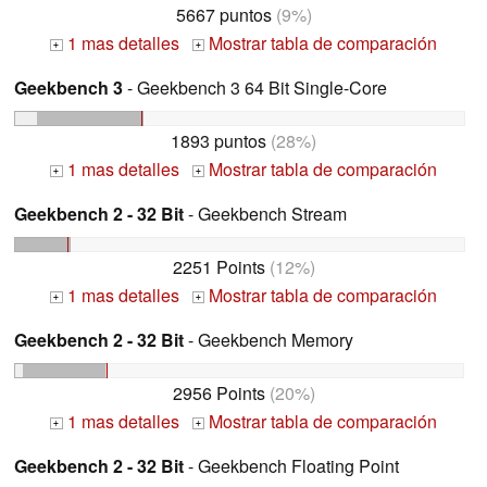
5667 puntos
(9%)
1 mas detalles
Mostrar tabla de comparación
+
+
Geekbench 3
- Geekbench 3 64 Bit Single-Core
1893 puntos
(28%)
1 mas detalles
Mostrar tabla de comparación
+
+
Geekbench 2 - 32 Bit
- Geekbench Stream
2251 Points
(12%)
1 mas detalles
Mostrar tabla de comparación
+
+
Geekbench 2 - 32 Bit
- Geekbench Memory
2956 Points
(20%)
1 mas detalles
Mostrar tabla de comparación
+
+
Geekbench 2 - 32 Bit
- Geekbench Floating Point