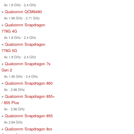
8x 1.8 GHz - 2.4 GHz
»
Qualcomm QCM6490
8x 1.96 GHz - 2.71 GHz
»
Qualcomm Snapdragon
778G 4G
8x 1.8 GHz - 2.4 GHz
»
Qualcomm Snapdragon
778G 5G
8x 1.8 GHz - 2.4 GHz
»
Qualcomm Snapdragon 7s
Gen 2
8x 1.95 GHz - 2.4 GHz
»
Qualcomm Snapdragon 860
8x - 2.96 GHz
»
Qualcomm Snapdragon 855+
/ 855 Plus
8x - 2.96 GHz
»
Qualcomm Snapdragon 855
8x 2.84 GHz
»
Qualcomm Snapdragon 8cx