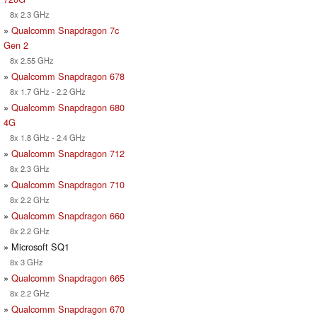
8x 2.3 GHz
»
Qualcomm Snapdragon 7c
Gen 2
8x 2.55 GHz
»
Qualcomm Snapdragon 678
8x 1.7 GHz - 2.2 GHz
»
Qualcomm Snapdragon 680
4G
8x 1.8 GHz - 2.4 GHz
»
Qualcomm Snapdragon 712
8x 2.3 GHz
»
Qualcomm Snapdragon 710
8x 2.2 GHz
»
Qualcomm Snapdragon 660
8x 2.2 GHz
» Microsoft SQ1
8x 3 GHz
»
Qualcomm Snapdragon 665
8x 2.2 GHz
»
Qualcomm Snapdragon 670