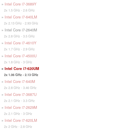
»
Intel Core i7-3689Y
2x 1.5 GHz - 2.6 GHz
»
Intel Core i7-640LM
2x 2.13 GHz - 2.93 GHz
» Intel Core i7-2640M
2x 2.8 GHz - 3.5 GHz
»
Intel Core i7-4610Y
2x 1.7 GHz - 2.9 GHz
»
Intel Core i7-4500U
2x 1.8 GHz - 3 GHz
»
Intel Core i7-620UM
2x 1.06 GHz - 2.13 GHz
»
Intel Core i7-640M
2x 2.8 GHz - 3.46 GHz
»
Intel Core i7-3687U
2x 2.1 GHz - 3.3 GHz
»
Intel Core i7-2629M
2x 2.1 GHz - 3 GHz
»
Intel Core i7-620LM
2x 2 GHz - 2.8 GHz