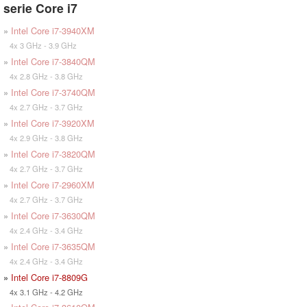
serie Core i7
»
Intel Core i7-3940XM
4x 3 GHz - 3.9 GHz
»
Intel Core i7-3840QM
4x 2.8 GHz - 3.8 GHz
»
Intel Core i7-3740QM
4x 2.7 GHz - 3.7 GHz
»
Intel Core i7-3920XM
4x 2.9 GHz - 3.8 GHz
»
Intel Core i7-3820QM
4x 2.7 GHz - 3.7 GHz
»
Intel Core i7-2960XM
4x 2.7 GHz - 3.7 GHz
»
Intel Core i7-3630QM
4x 2.4 GHz - 3.4 GHz
»
Intel Core i7-3635QM
4x 2.4 GHz - 3.4 GHz
»
Intel Core i7-8809G
4x 3.1 GHz - 4.2 GHz