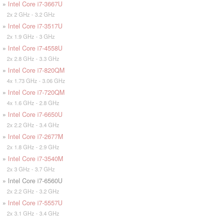
»
Intel Core i7-3667U
2x 2 GHz - 3.2 GHz
»
Intel Core i7-3517U
2x 1.9 GHz - 3 GHz
»
Intel Core i7-4558U
2x 2.8 GHz - 3.3 GHz
»
Intel Core i7-820QM
4x 1.73 GHz - 3.06 GHz
»
Intel Core i7-720QM
4x 1.6 GHz - 2.8 GHz
»
Intel Core i7-6650U
2x 2.2 GHz - 3.4 GHz
»
Intel Core i7-2677M
2x 1.8 GHz - 2.9 GHz
»
Intel Core i7-3540M
2x 3 GHz - 3.7 GHz
» Intel Core i7-6560U
2x 2.2 GHz - 3.2 GHz
»
Intel Core i7-5557U
2x 3.1 GHz - 3.4 GHz