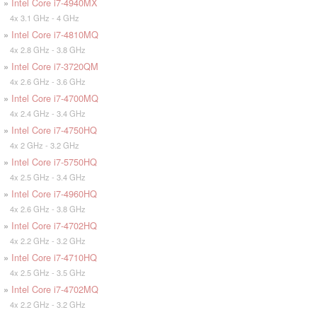
»
Intel Core i7-4940MX
4x 3.1 GHz - 4 GHz
»
Intel Core i7-4810MQ
4x 2.8 GHz - 3.8 GHz
»
Intel Core i7-3720QM
4x 2.6 GHz - 3.6 GHz
»
Intel Core i7-4700MQ
4x 2.4 GHz - 3.4 GHz
»
Intel Core i7-4750HQ
4x 2 GHz - 3.2 GHz
»
Intel Core i7-5750HQ
4x 2.5 GHz - 3.4 GHz
»
Intel Core i7-4960HQ
4x 2.6 GHz - 3.8 GHz
»
Intel Core i7-4702HQ
4x 2.2 GHz - 3.2 GHz
»
Intel Core i7-4710HQ
4x 2.5 GHz - 3.5 GHz
»
Intel Core i7-4702MQ
4x 2.2 GHz - 3.2 GHz