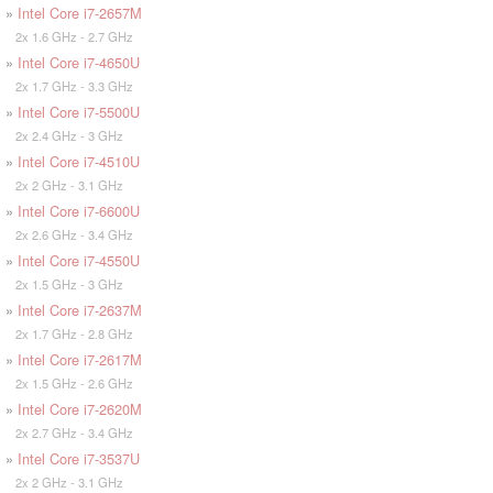
»
Intel Core i7-2657M
2x 1.6 GHz - 2.7 GHz
»
Intel Core i7-4650U
2x 1.7 GHz - 3.3 GHz
»
Intel Core i7-5500U
2x 2.4 GHz - 3 GHz
»
Intel Core i7-4510U
2x 2 GHz - 3.1 GHz
»
Intel Core i7-6600U
2x 2.6 GHz - 3.4 GHz
»
Intel Core i7-4550U
2x 1.5 GHz - 3 GHz
»
Intel Core i7-2637M
2x 1.7 GHz - 2.8 GHz
»
Intel Core i7-2617M
2x 1.5 GHz - 2.6 GHz
»
Intel Core i7-2620M
2x 2.7 GHz - 3.4 GHz
»
Intel Core i7-3537U
2x 2 GHz - 3.1 GHz