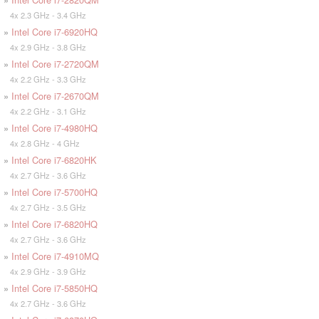
4x 2.3 GHz - 3.4 GHz
»
Intel Core i7-6920HQ
4x 2.9 GHz - 3.8 GHz
»
Intel Core i7-2720QM
4x 2.2 GHz - 3.3 GHz
»
Intel Core i7-2670QM
4x 2.2 GHz - 3.1 GHz
»
Intel Core i7-4980HQ
4x 2.8 GHz - 4 GHz
»
Intel Core i7-6820HK
4x 2.7 GHz - 3.6 GHz
»
Intel Core i7-5700HQ
4x 2.7 GHz - 3.5 GHz
»
Intel Core i7-6820HQ
4x 2.7 GHz - 3.6 GHz
»
Intel Core i7-4910MQ
4x 2.9 GHz - 3.9 GHz
»
Intel Core i7-5850HQ
4x 2.7 GHz - 3.6 GHz