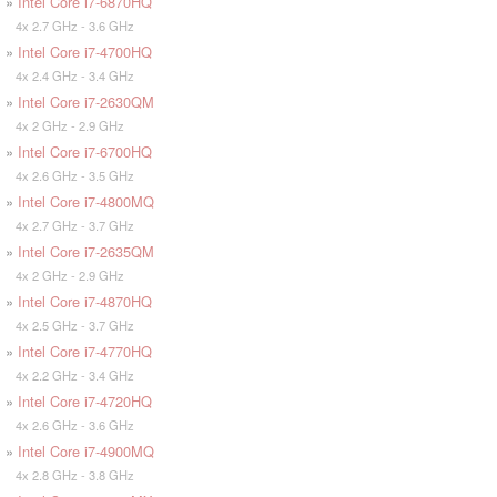
»
Intel Core i7-6870HQ
4x 2.7 GHz - 3.6 GHz
»
Intel Core i7-4700HQ
4x 2.4 GHz - 3.4 GHz
»
Intel Core i7-2630QM
4x 2 GHz - 2.9 GHz
»
Intel Core i7-6700HQ
4x 2.6 GHz - 3.5 GHz
»
Intel Core i7-4800MQ
4x 2.7 GHz - 3.7 GHz
»
Intel Core i7-2635QM
4x 2 GHz - 2.9 GHz
»
Intel Core i7-4870HQ
4x 2.5 GHz - 3.7 GHz
»
Intel Core i7-4770HQ
4x 2.2 GHz - 3.4 GHz
»
Intel Core i7-4720HQ
4x 2.6 GHz - 3.6 GHz
»
Intel Core i7-4900MQ
4x 2.8 GHz - 3.8 GHz