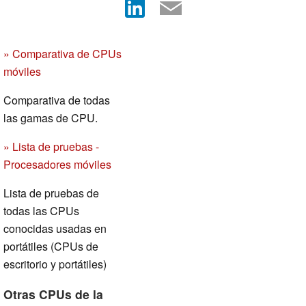
» Comparativa de CPUs
móviles
Comparativa de todas
las gamas de CPU.
» Lista de pruebas -
Procesadores móviles
Lista de pruebas de
todas las CPUs
conocidas usadas en
portátiles (CPUs de
escritorio y portátiles)
Otras CPUs de la