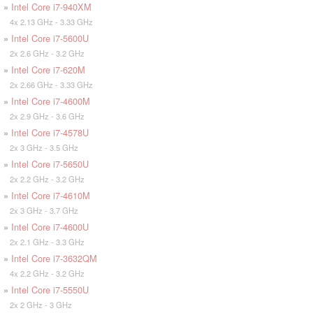
»
Intel Core i7-940XM
4x 2.13 GHz - 3.33 GHz
»
Intel Core i7-5600U
2x 2.6 GHz - 3.2 GHz
»
Intel Core i7-620M
2x 2.66 GHz - 3.33 GHz
»
Intel Core i7-4600M
2x 2.9 GHz - 3.6 GHz
»
Intel Core i7-4578U
2x 3 GHz - 3.5 GHz
»
Intel Core i7-5650U
2x 2.2 GHz - 3.2 GHz
»
Intel Core i7-4610M
2x 3 GHz - 3.7 GHz
»
Intel Core i7-4600U
2x 2.1 GHz - 3.3 GHz
»
Intel Core i7-3632QM
4x 2.2 GHz - 3.2 GHz
»
Intel Core i7-5550U
2x 2 GHz - 3 GHz