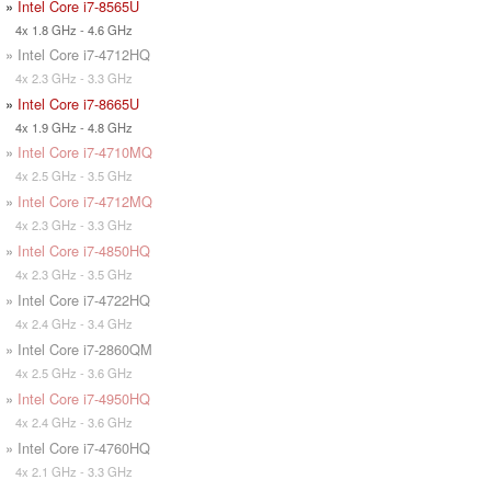
»
Intel Core i7-8565U
4x 1.8 GHz - 4.6 GHz
» Intel Core i7-4712HQ
4x 2.3 GHz - 3.3 GHz
»
Intel Core i7-8665U
4x 1.9 GHz - 4.8 GHz
»
Intel Core i7-4710MQ
4x 2.5 GHz - 3.5 GHz
»
Intel Core i7-4712MQ
4x 2.3 GHz - 3.3 GHz
»
Intel Core i7-4850HQ
4x 2.3 GHz - 3.5 GHz
» Intel Core i7-4722HQ
4x 2.4 GHz - 3.4 GHz
» Intel Core i7-2860QM
4x 2.5 GHz - 3.6 GHz
»
Intel Core i7-4950HQ
4x 2.4 GHz - 3.6 GHz
» Intel Core i7-4760HQ
4x 2.1 GHz - 3.3 GHz