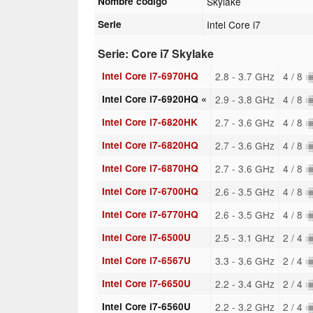
Nombre código
Skylake
Serie
Intel Core i7
Serie: Core i7 Skylake
Intel Core i7-6970HQ
2.8 - 3.7 GHz
4 / 8
Intel Core i7-6920HQ «
2.9 - 3.8 GHz
4 / 8
Intel Core i7-6820HK
2.7 - 3.6 GHz
4 / 8
Intel Core i7-6820HQ
2.7 - 3.6 GHz
4 / 8
Intel Core i7-6870HQ
2.7 - 3.6 GHz
4 / 8
Intel Core i7-6700HQ
2.6 - 3.5 GHz
4 / 8
Intel Core i7-6770HQ
2.6 - 3.5 GHz
4 / 8
Intel Core i7-6500U
2.5 - 3.1 GHz
2 / 4
Intel Core i7-6567U
3.3 - 3.6 GHz
2 / 4
Intel Core i7-6650U
2.2 - 3.4 GHz
2 / 4
Intel Core i7-6560U
2.2 - 3.2 GHz
2 / 4