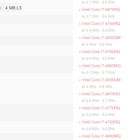
4x 2.7 GHz - 3.6 GHz
4 MB L3
»
Intel Core i7-6870HQ
4x 2.7 GHz - 3.6 GHz
»
Intel Core i7-4700HQ
4x 2.4 GHz - 3.4 GHz
»
Intel Core i7-2630QM
4x 2 GHz - 2.9 GHz
»
Intel Core i7-6700HQ
4x 2.6 GHz - 3.5 GHz
»
Intel Core i7-4800MQ
4x 2.7 GHz - 3.7 GHz
»
Intel Core i7-2635QM
4x 2 GHz - 2.9 GHz
»
Intel Core i7-4870HQ
4x 2.5 GHz - 3.7 GHz
»
Intel Core i7-4770HQ
4x 2.2 GHz - 3.4 GHz
»
Intel Core i7-4720HQ
4x 2.6 GHz - 3.6 GHz
»
Intel Core i7-4900MQ