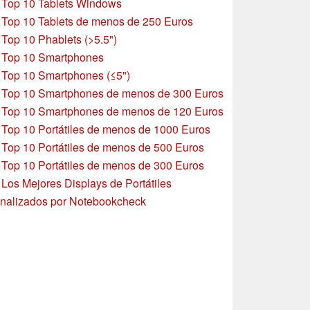
»
Top 10 Tablets Windows
»
Top 10 Tablets de menos de 250 Euros
»
Top 10 Phablets (>5.5")
»
Top 10 Smartphones
»
Top 10 Smartphones (≤5")
»
Top 10 Smartphones de menos de 300 Euros
»
Top 10 Smartphones
de menos de 120 Euros
»
Top 10 Portátiles de menos de 1000 Euros
»
Top 10 Portátiles de menos de 500 Euros
»
Top 10 Portátiles de menos de 300 Euros
»
Los Mejores Displays de Portátiles
nalizados por Notebookcheck