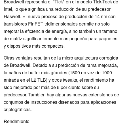
Broadwell representa el "Tick" en el modelo Tick-Tock de
Intel, lo que significa una reducción de su predecesor
Haswell. El nuevo proceso de producción de 14 nm con
transistores FinFET tridimensionales permite no solo
mejorar la eficiencia de energía, sino también un tamaño
de matriz significantemente más pequeño para paquetes
y dispositivos más compactos.
Otras ventajas resultan de la micro arquitectura corregida
de Broadwell. Debido a su predicción de rama mejorada,
tamaños de buffer más grandes (1500 en vez de 1000
entrada en el L2 TLB) y otros tweaks, el rendimiento ha
sido mejorado por más de 5 por ciento sobre su
predecesor. También hay algunas nuevas extensiones de
conjuntos de instrucciones diseñados para aplicaciones
criptográficas.
Rendimiento