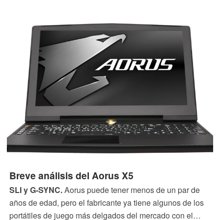
Breve análisis del Aorus X5
SLI y G-SYNC.
Aorus puede tener menos de un par de
años de edad, pero el fabricante ya tiene algunos de los
portátiles de juego más delgados del mercado con el