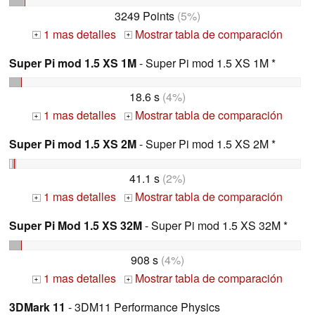
3249 Points
(5%)
1 mas detalles
Mostrar tabla de comparación
+
+
Super Pi mod 1.5 XS 1M
- Super Pi mod 1.5 XS 1M *
18.6 s
(4%)
1 mas detalles
Mostrar tabla de comparación
+
+
Super Pi mod 1.5 XS 2M
- Super Pi mod 1.5 XS 2M *
41.1 s
(2%)
1 mas detalles
Mostrar tabla de comparación
+
+
Super Pi Mod 1.5 XS 32M
- Super Pi mod 1.5 XS 32M *
908 s
(4%)
1 mas detalles
Mostrar tabla de comparación
+
+
3DMark 11
- 3DM11 Performance Physics