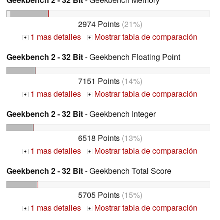
2974 Points
(21%)
1 mas detalles
Mostrar tabla de comparación
+
+
Geekbench 2 - 32 Bit
- Geekbench Floating Point
7151 Points
(14%)
1 mas detalles
Mostrar tabla de comparación
+
+
Geekbench 2 - 32 Bit
- Geekbench Integer
6518 Points
(13%)
1 mas detalles
Mostrar tabla de comparación
+
+
Geekbench 2 - 32 Bit
- Geekbench Total Score
5705 Points
(15%)
1 mas detalles
Mostrar tabla de comparación
+
+