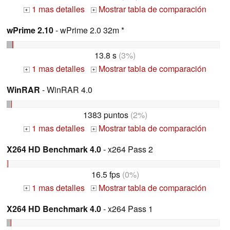
1 mas detalles
Mostrar tabla de comparación
+
+
wPrime 2.10
- wPrime 2.0 32m *
13.8 s
(3%)
1 mas detalles
Mostrar tabla de comparación
+
+
WinRAR
- WinRAR 4.0
1383 puntos
(2%)
1 mas detalles
Mostrar tabla de comparación
+
+
X264 HD Benchmark 4.0
- x264 Pass 2
16.5 fps
(0%)
1 mas detalles
Mostrar tabla de comparación
+
+
X264 HD Benchmark 4.0
- x264 Pass 1