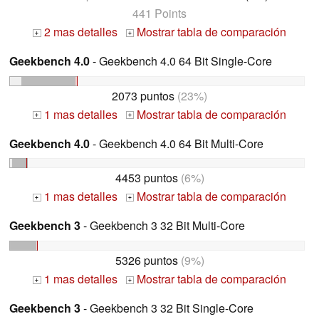
441 Points
2 mas detalles
Mostrar tabla de comparación
+
+
Geekbench 4.0
- Geekbench 4.0 64 Bit Single-Core
2073 puntos
(23%)
1 mas detalles
Mostrar tabla de comparación
+
+
Geekbench 4.0
- Geekbench 4.0 64 Bit Multi-Core
4453 puntos
(6%)
1 mas detalles
Mostrar tabla de comparación
+
+
Geekbench 3
- Geekbench 3 32 Bit Multi-Core
5326 puntos
(9%)
1 mas detalles
Mostrar tabla de comparación
+
+
Geekbench 3
- Geekbench 3 32 Bit Single-Core