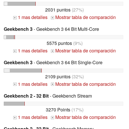
2031 puntos
(27%)
1 mas detalles
Mostrar tabla de comparación
+
+
Geekbench 3
- Geekbench 3 64 Bit Multi-Core
5575 puntos
(9%)
1 mas detalles
Mostrar tabla de comparación
+
+
Geekbench 3
- Geekbench 3 64 Bit Single-Core
2109 puntos
(32%)
1 mas detalles
Mostrar tabla de comparación
+
+
Geekbench 2 - 32 Bit
- Geekbench Stream
3270 Points
(17%)
1 mas detalles
Mostrar tabla de comparación
+
+
Geekbench 2 - 32 Bit
- Geekbench Memory