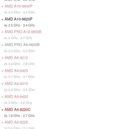
»
AMD A10-9600P
4x 2.4 GHz - 3.3 GHz
» AMD A10-9620P
4x 2.5 GHz - 3.4 GHz
»
AMD PRO A12-9830B
4x 3 GHz - 3.7 GHz
» AMD PRO A8-9600B
4x 2.4 GHz - 3.3 GHz
»
AMD A6-9210
2x 2.4 GHz - 2.8 GHz
»
AMD A9-9425
2x 3.1 GHz - 3.7 GHz
»
AMD A9-9410
2x 2.9 GHz - 3.5 GHz
»
AMD A9-9420
2x 3 GHz - 3.6 GHz
»
AMD A6-9220C
2x 1.8 GHz - 2.7 GHz
»
AMD A6-9225
2x 2.6 GHz - 3.1 GHz