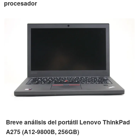
procesador
Breve análisis del portátil Lenovo ThinkPad
A275 (A12-9800B, 256GB)