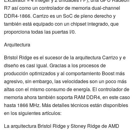
R7 así como un controlador de memoria dual-channel
DDR4-1866. Carrizo es un SoC de pleno derecho y
también está equipado con un chipset integrado, que
proporciona todas las puertas I/0.
Arquitectura
Bristol Ridge es el sucesor de la arquitectura Carrizo y e
diseño es casi igual. Gracias a los procesos de
producción optimizados y al comportamiento Boost más
agresivo, sin embargo, las velocidades son un poco más
altas con el mismo consumo de energía. El controlador de
memoria ahora también soporta RAM DDR4, en este caso
hasta 1866 MHz. Más detalles técnicos están disponibles
en los siguientes artículos:
La arquitectura Bristol Ridge y Stoney Ridge de AMD