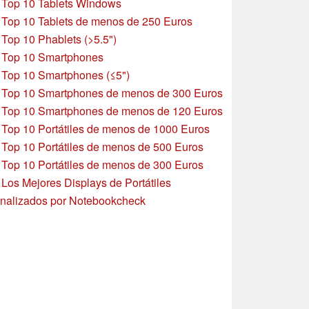
»
Top 10 Tablets Windows
»
Top 10 Tablets de menos de 250 Euros
»
Top 10 Phablets (>5.5")
»
Top 10 Smartphones
»
Top 10 Smartphones (≤5")
»
Top 10 Smartphones de menos de 300 Euros
»
Top 10 Smartphones
de menos de 120 Euros
»
Top 10 Portátiles de menos de 1000 Euros
»
Top 10 Portátiles de menos de 500 Euros
»
Top 10 Portátiles de menos de 300 Euros
»
Los Mejores Displays de Portátiles
nalizados por Notebookcheck