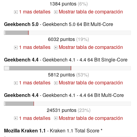
1384 puntos
(6%)
1 mas detalles
Mostrar tabla de comparación
+
+
Geekbench 5.0
- Geekbench 5.0 64 Bit Multi-Core
6032 puntos
(19%)
1 mas detalles
Mostrar tabla de comparación
+
+
Geekbench 4.4
- Geekbench 4.1 - 4.4 64 Bit Single-Core
5812 puntos
(53%)
1 mas detalles
Mostrar tabla de comparación
+
+
Geekbench 4.4
- Geekbench 4.1 - 4.4 64 Bit Multi-Core
24531 puntos
(23%)
1 mas detalles
Mostrar tabla de comparación
+
+
Mozilla Kraken 1.1
- Kraken 1.1 Total Score *