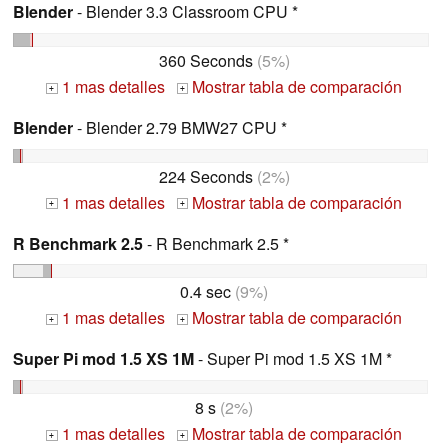
Blender
- Blender 3.3 Classroom CPU *
360 Seconds
(5%)
1 mas detalles
Mostrar tabla de comparación
+
+
Blender
- Blender 2.79 BMW27 CPU *
224 Seconds
(2%)
1 mas detalles
Mostrar tabla de comparación
+
+
R Benchmark 2.5
- R Benchmark 2.5 *
0.4 sec
(9%)
1 mas detalles
Mostrar tabla de comparación
+
+
Super Pi mod 1.5 XS 1M
- Super Pi mod 1.5 XS 1M *
8 s
(2%)
1 mas detalles
Mostrar tabla de comparación
+
+