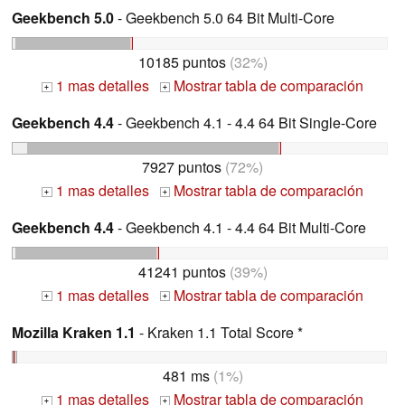
Geekbench 5.0
- Geekbench 5.0 64 Bit Multi-Core
10185 puntos
(32%)
1 mas detalles
Mostrar tabla de comparación
+
+
Geekbench 4.4
- Geekbench 4.1 - 4.4 64 Bit Single-Core
7927 puntos
(72%)
1 mas detalles
Mostrar tabla de comparación
+
+
Geekbench 4.4
- Geekbench 4.1 - 4.4 64 Bit Multi-Core
41241 puntos
(39%)
1 mas detalles
Mostrar tabla de comparación
+
+
Mozilla Kraken 1.1
- Kraken 1.1 Total Score *
481 ms
(1%)
1 mas detalles
Mostrar tabla de comparación
+
+