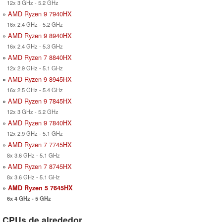
12x 3 GHz - 5.2 GHz
»
AMD Ryzen 9 7940HX
16x 2.4 GHz - 5.2 GHz
»
AMD Ryzen 9 8940HX
16x 2.4 GHz - 5.3 GHz
»
AMD Ryzen 7 8840HX
12x 2.9 GHz - 5.1 GHz
»
AMD Ryzen 9 8945HX
16x 2.5 GHz - 5.4 GHz
»
AMD Ryzen 9 7845HX
12x 3 GHz - 5.2 GHz
»
AMD Ryzen 9 7840HX
12x 2.9 GHz - 5.1 GHz
»
AMD Ryzen 7 7745HX
8x 3.6 GHz - 5.1 GHz
»
AMD Ryzen 7 8745HX
8x 3.6 GHz - 5.1 GHz
»
AMD Ryzen 5 7645HX
6x 4 GHz - 5 GHz
CPUs de alrededor