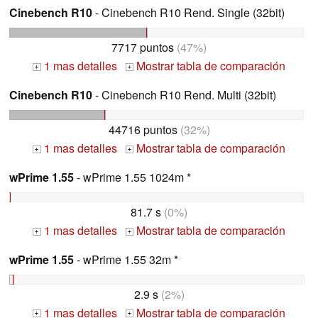
Cinebench R10
- Cinebench R10 Rend. Single (32bit)
7717 puntos
(47%)
1 mas detalles
Mostrar tabla de comparación
+
+
Cinebench R10
- Cinebench R10 Rend. Multi (32bit)
44716 puntos
(32%)
1 mas detalles
Mostrar tabla de comparación
+
+
wPrime 1.55
- wPrime 1.55 1024m *
81.7 s
(0%)
1 mas detalles
Mostrar tabla de comparación
+
+
wPrime 1.55
- wPrime 1.55 32m *
2.9 s
(2%)
1 mas detalles
Mostrar tabla de comparación
+
+