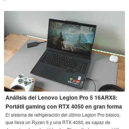
Análisis del Lenovo Legion Pro 5 16ARX8:
Portátil gaming con RTX 4050 en gran forma
El sistema de refrigeración del último Legion Pro básico,
que lleva un Ryzen 5 y una RTX 4050, es capaz de